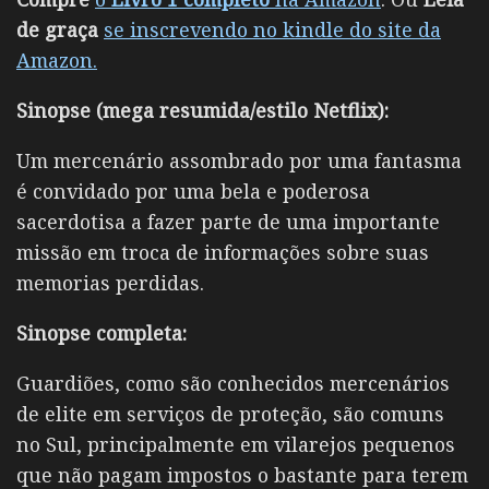
de graça
se inscrevendo no kindle do site da
Amazon
.
Sinopse (mega resumida/estilo Netflix):
Um mercenário assombrado por uma fantasma
é convidado por uma bela e poderosa
sacerdotisa a fazer parte de uma importante
missão em troca de informações sobre suas
memorias perdidas.
Sinopse completa:
Guardiões, como são conhecidos mercenários
de elite em serviços de proteção, são comuns
no Sul, principalmente em vilarejos pequenos
que não pagam impostos o bastante para terem