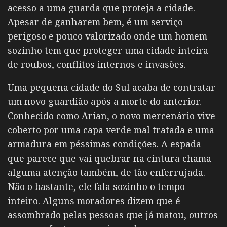
acesso a uma guarda que proteja a cidade.
Apesar de ganharem bem, é um serviço
perigoso e pouco valorizado onde um homem
sozinho tem que proteger uma cidade inteira
de roubos, conflitos internos e invasões.
Uma pequena cidade do Sul acaba de contratar
um novo guardião após a morte do anterior.
Conhecido como Arian, o novo mercenário vive
coberto por uma capa verde mal tratada e uma
armadura em péssimas condições. A espada
que parece que vai quebrar na cintura chama
alguma atenção também, de tão enferrujada.
Não o bastante, ele fala sozinho o tempo
inteiro. Alguns moradores dizem que é
assombrado pelas pessoas que já matou, outros