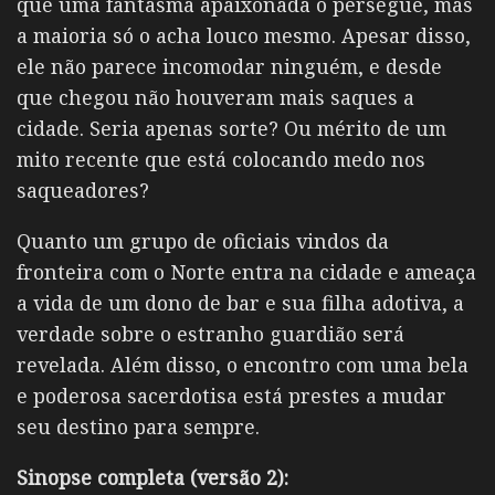
que uma fantasma apaixonada o persegue, mas
a maioria só o acha louco mesmo. Apesar disso,
ele não parece incomodar ninguém, e desde
que chegou não houveram mais saques a
cidade. Seria apenas sorte? Ou mérito de um
mito recente que está colocando medo nos
saqueadores?
Quanto um grupo de oficiais vindos da
fronteira com o Norte entra na cidade e ameaça
a vida de um dono de bar e sua filha adotiva, a
verdade sobre o estranho guardião será
revelada. Além disso, o encontro com uma bela
e poderosa sacerdotisa está prestes a mudar
seu destino para sempre.
Sinopse completa (versão 2):