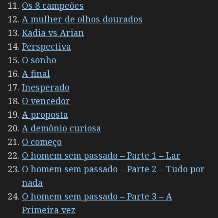
Os 8 campeões
A mulher de olhos dourados
Kadia vs Arian
Perspectiva
O sonho
A final
Inesperado
O vencedor
A proposta
A demônio curiosa
O começo
O homem sem passado – Parte 1 – Lar
O homem sem passado – Parte 2 – Tudo por
nada
O homem sem passado – Parte 3 – A
Primeira vez