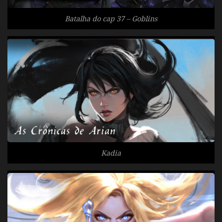
Batalha do cap 37 – Goblins
Kadia