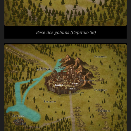
Base dos goblins (Capítulo 36)