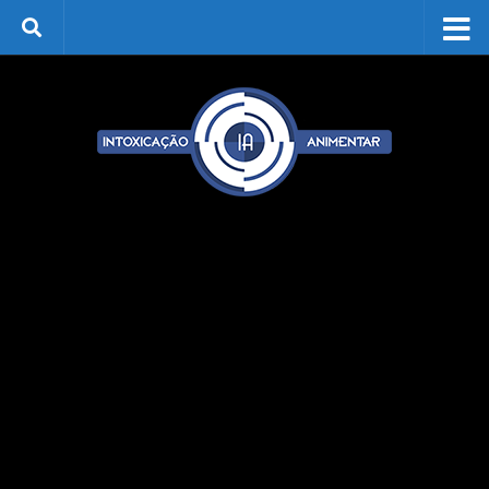
Skip to content