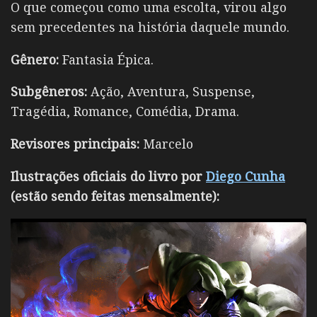
O que começou como uma escolta, virou algo
sem precedentes na história daquele mundo.
Gênero:
Fantasia Épica.
Subgêneros:
Ação, Aventura, Suspense,
Tragédia, Romance, Comédia, Drama.
Revisores principais:
Marcelo
Ilustrações oficiais do livro por
Diego Cunha
(estão sendo feitas mensalmente):