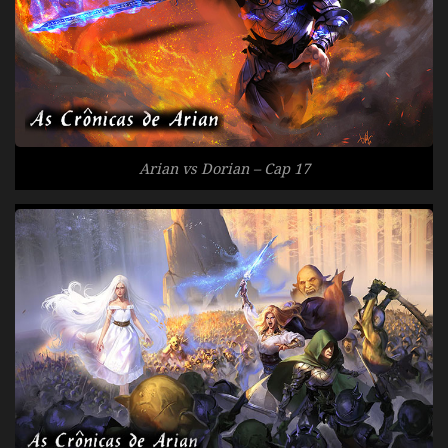
Arian vs Dorian – Cap 17