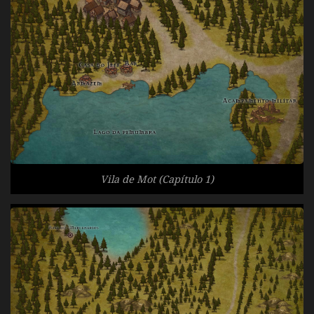
Vila de Mot (Capítulo 1)