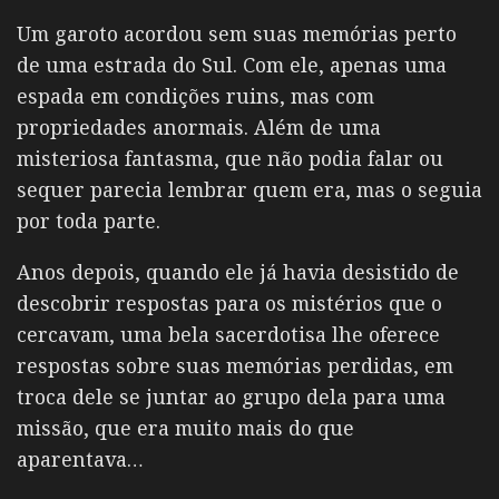
Um garoto acordou sem suas memórias perto
de uma estrada do Sul. Com ele, apenas uma
espada em condições ruins, mas com
propriedades anormais. Além de uma
misteriosa fantasma, que não podia falar ou
sequer parecia lembrar quem era, mas o seguia
por toda parte.
Anos depois, quando ele já havia desistido de
descobrir respostas para os mistérios que o
cercavam, uma bela sacerdotisa lhe oferece
respostas sobre suas memórias perdidas, em
troca dele se juntar ao grupo dela para uma
missão, que era muito mais do que
aparentava…