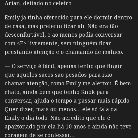
Arian, deitado no celeiro.
Emily já tinha oferecido para ele dormir dentro
de casa, mas preferiu ficar ali. Não era tão
desconfortável, e ao menos podia conversar
com <E> livremente, sem ninguém ficar
prestando atenção e o chamando de maluco.
— O serviço é fácil, apenas tenho que fingir
que aqueles sacos são pesados para não
chamar atenção, como Emily me alertou. É bem
chato, ainda bem que tenho Knok para
conversar, ajuda o tempo a passar mais rápido.
Quer dizer, mais ou menos… ele só fala da
Emily o dia todo. Não acredito que ele é
apaixonado por ela há 10 anos e ainda não teve
coragem de se confessar…