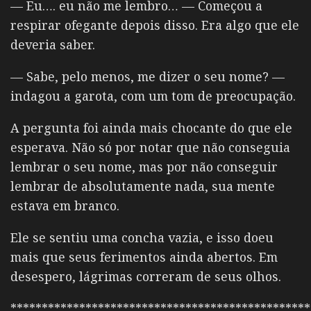
— Eu…. eu não me lembro… — Começou a
respirar ofegante depois disso. Era algo que ele
deveria saber.
— Sabe, pelo menos, me dizer o seu nome? —
indagou a garota, com um tom de preocupação.
A pergunta foi ainda mais chocante do que ele
esperava. Não só por notar que não conseguia
lembrar o seu nome, mas por não conseguir
lembrar de absolutamente nada, sua mente
estava em branco.
Ele se sentiu uma concha vazia, e isso doeu
mais que seus ferimentos ainda abertos. Em
desespero, lágrimas correram de seus olhos.
************************************************