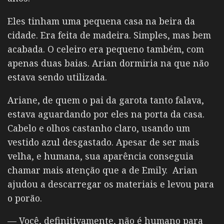
Eles tinham uma pequena casa na beira da
cidade. Era feita de madeira. Simples, mas bem
acabada. O celeiro era pequeno também, com
apenas duas baias. Arian dormiria na que não
estava sendo utilizada.
Ariane, de quem o pai da garota tanto falava,
estava aguardando por eles na porta da casa.
Cabelo e olhos castanho claro, usando um
vestido azul desgastado. Apesar de ser mais
velha, e humana, sua aparência conseguia
chamar mais atenção que a de Emily. Arian
ajudou a descarregar os materiais e levou para
o porão.
— Você, definitivamente, não é humano para