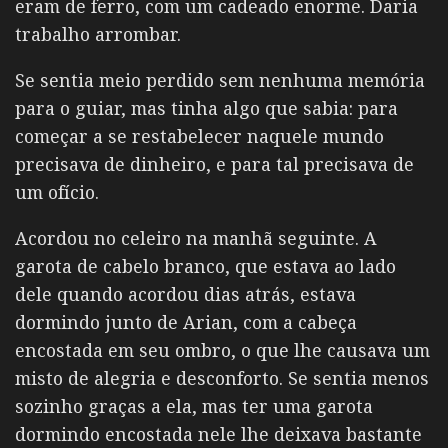
eram de ferro, com um cadeado enorme. Daria
trabalho arrombar.
Se sentia meio perdido sem nenhuma memória
para o guiar, mas tinha algo que sabia: para
começar a se restabelecer naquele mundo
precisava de dinheiro, e para tal precisava de
um ofício.
Acordou no celeiro na manhã seguinte. A
garota de cabelo branco, que estava ao lado
dele quando acordou dias atrás, estava
dormindo junto de Arian, com a cabeça
encostada em seu ombro, o que lhe causava um
misto de alegria e desconforto. Se sentia menos
sozinho graças a ela, mas ter uma garota
dormindo encostada nele lhe deixava bastante