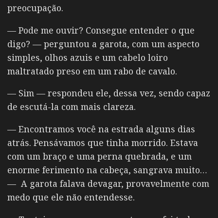
preocupação.
— Pode me ouvir? Consegue entender o que
digo? — perguntou a garota, com um aspecto
simples, olhos azuis e um cabelo loiro
maltratado preso em um rabo de cavalo.
— Sim — respondeu ele, dessa vez, sendo capaz
de escutá-la com mais clareza.
— Encontramos você na estrada alguns dias
atrás. Pensávamos que tinha morrido. Estava
com um braço e uma perna quebrada, e um
enorme ferimento na cabeça, sangrava muito…
— A garota falava devagar, provavelmente com
medo que ele não entendesse.