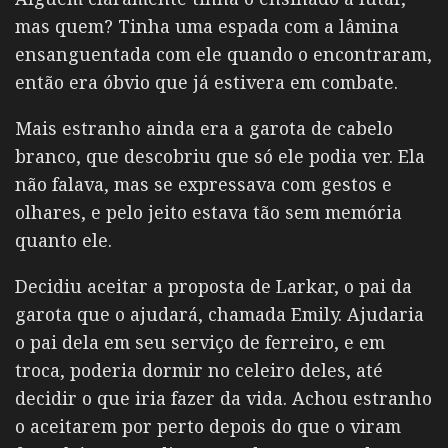
mas quem? Tinha uma espada com a lâmina
ensanguentada com ele quando o encontraram,
então era óbvio que já estivera em combate.
Mais estranho ainda era a garota de cabelo
branco, que descobriu que só ele podia ver. Ela
não falava, mas se expressava com gestos e
olhares, e pelo jeito estava tão sem memória
quanto ele.
Decidiu aceitar a proposta de Larkar, o pai da
garota que o ajudará, chamada Emily. Ajudaria
o pai dela em seu serviço de ferreiro, e em
troca, poderia dormir no celeiro deles, até
decidir o que iria fazer da vida. Achou estranho
o aceitarem por perto depois do que o viram