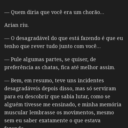
— Quem diria que você era um chorão…
Arian riu.
— O desagradável do que está fazendo é que eu
tenho que rever tudo junto com você…
— Pule algumas partes, se quiser, de
preferência as chatas, fica até melhor assim.
— Bem, em resumo, teve uns incidentes
desagradáveis depois disso, mas só serviram
para eu descobrir que sabia lutar, como se
alguém tivesse me ensinado, e minha memória
muscular lembrasse os movimentos, mesmo
sem eu saber exatamente o que estava