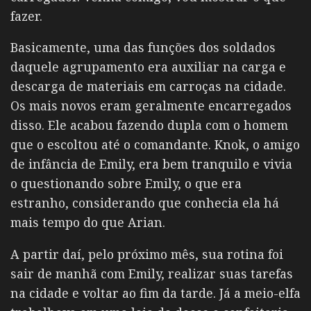
fazer.
Basicamente, uma das funções dos soldados
daquele agrupamento era auxiliar na carga e
descarga de materiais em carroças na cidade.
Os mais novos eram geralmente encarregados
disso. Ele acabou fazendo dupla com o homem
que o escoltou até o comandante. Knok, o amigo
de infância de Emily, era bem tranquilo e vivia
o questionando sobre Emily, o que era
estranho, considerando que conhecia ela há
mais tempo do que Arian.
A partir daí, pelo próximo mês, sua rotina foi
sair de manhã com Emily, realizar suas tarefas
na cidade e voltar ao fim da tarde. Já a meio-elfa