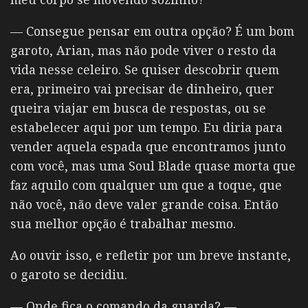
— Consegue pensar em outra opção? É um bom
garoto, Arian, mas não pode viver o resto da
vida nesse celeiro. Se quiser descobrir quem
era, primeiro vai precisar de dinheiro, quer
queira viajar em busca de respostas, ou se
estabelecer aqui por um tempo. Eu diria para
vender aquela espada que encontramos junto
com você, mas uma Soul Blade quase morta que
faz aquilo com qualquer um que a toque, que
não você, não deve valer grande coisa. Então
sua melhor opção é trabalhar mesmo.
Ao ouvir isso, e refletir por um breve instante,
o garoto se decidiu.
— Onde fica o comando da guarda? —