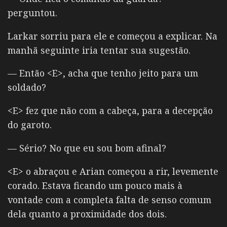
perguntou.
Larkar sorriu para ele e começou a explicar. Na
manhã seguinte iria tentar sua sugestão.
— Então <E>, acha que tenho jeito para um
soldado?
<E> fez que não com a cabeça, para a decepção
do garoto.
— Sério? No que eu sou bom afinal?
<E> o abraçou e Arian começou a rir, levemente
corado. Estava ficando um pouco mais à
vontade com a completa falta de senso comum
dela quanto a proximidade dos dois.