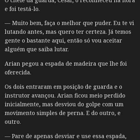
e foi testá-lo.
— Muito bem, faça o melhor que puder. Eu te vi
lutando antes, mas quero ter certeza. Já temos
gente o bastante aqui, então só vou aceitar
alguém que saiba lutar.
Arian pegou a espada de madeira que lhe foi
oferecida.
Os dois entraram em posição de guarda e o
instrutor avançou. Arian ficou meio perdido
inicialmente, mas desviou do golpe com um
movimento simples de perna. E do outro, e
outro.
— Pare de apenas desviar e use essa espada,