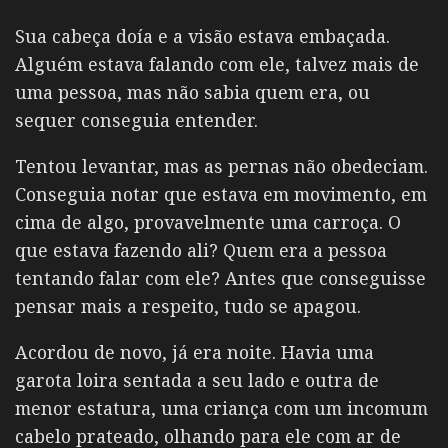
Sua cabeça doía e a visão estava embaçada.
Alguém estava falando com ele, talvez mais de
uma pessoa, mas não sabia quem era, ou
sequer conseguia entender.
Tentou levantar, mas as pernas não obedeciam.
Conseguia notar que estava em movimento, em
cima de algo, provavelmente uma carroça. O
que estava fazendo ali? Quem era a pessoa
tentando falar com ele? Antes que conseguisse
pensar mais a respeito, tudo se apagou.
Acordou de novo, já era noite. Havia uma
garota loira sentada a seu lado e outra de
menor estatura, uma criança com um incomum
cabelo prateado, olhando para ele com ar de