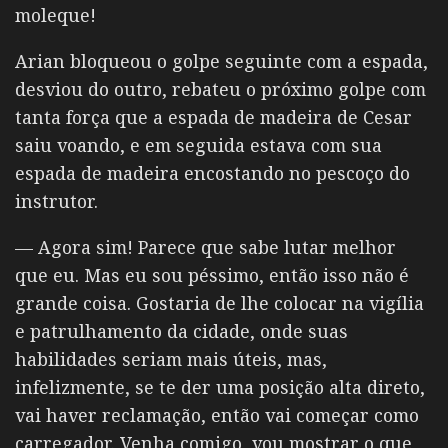
moleque!
Arian bloqueou o golpe seguinte com a espada,
desviou do outro, rebateu o próximo golpe com
tanta força que a espada de madeira de Cesar
saiu voando, e em seguida estava com sua
espada de madeira encostando no pescoço do
instrutor.
— Agora sim! Parece que sabe lutar melhor
que eu. Mas eu sou péssimo, então isso não é
grande coisa. Gostaria de lhe colocar na vigília
e patrulhamento da cidade, onde suas
habilidades seriam mais úteis, mas,
infelizmente, se te der uma posição alta direto,
vai haver reclamação, então vai começar como
carregador. Venha comigo, vou mostrar o que