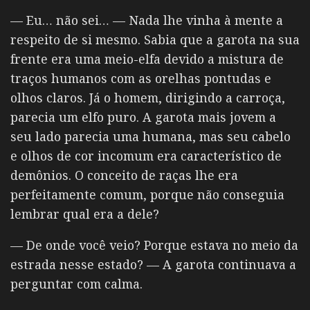
— Eu… não sei… — Nada lhe vinha à mente a
respeito de si mesmo. Sabia que a garota na sua
frente era uma meio-elfa devido a mistura de
traços humanos com as orelhas pontudas e
olhos claros. Já o homem, dirigindo a carroça,
parecia um elfo puro. A garota mais jovem a
seu lado parecia uma humana, mas seu cabelo
e olhos de cor incomum era característico de
demônios. O conceito de raças lhe era
perfeitamente comum, porque não conseguia
lembrar qual era a dele?
— De onde você veio? Porque estava no meio da
estrada nesse estado? — A garota continuava a
perguntar com calma.