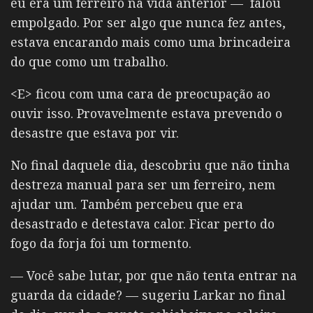
eu era um ferreiro na vida anterior — f
alou
empolgado. Por ser algo que nunca fez antes,
estava encarando mais como uma brincadeira
do que como um trabalho.
<E> ficou com uma cara de preocupação ao
ouvir isso. Provavelmente estava prevendo o
desastre que estava por vir.
No final daquele dia, descobriu que não tinha
destreza manual para ser um ferreiro, nem
ajudar um. Também percebeu que era
desastrado e detestava calor. Ficar perto do
fogo da forja foi um tormento.
— Você sabe lutar, por que não tenta entrar na
guarda da cidade? — sugeriu Larkar no final