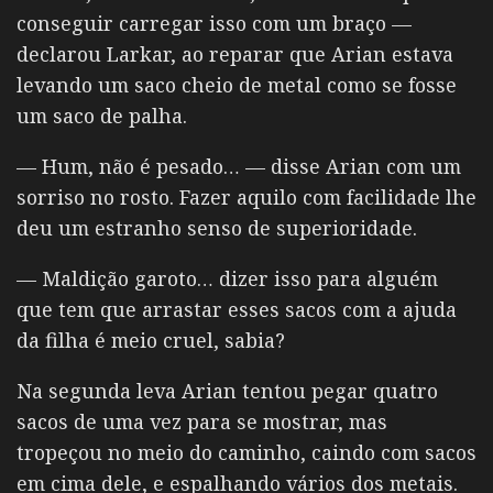
conseguir carregar isso com um braço —
declarou Larkar, ao reparar que Arian estava
levando um saco cheio de metal como se fosse
um saco de palha.
— Hum, não é pesado… — disse Arian com um
sorriso no rosto. Fazer aquilo com facilidade lhe
deu um estranho senso de superioridade.
— Maldição garoto… dizer isso para alguém
que tem que arrastar esses sacos com a ajuda
da filha é meio cruel, sabia?
Na segunda leva Arian tentou pegar quatro
sacos de uma vez para se mostrar, mas
tropeçou no meio do caminho, caindo com sacos
em cima dele, e espalhando vários dos metais.