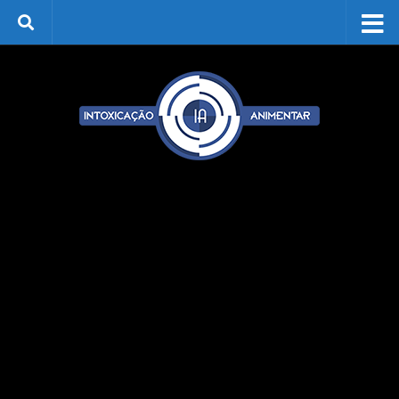
Skip to content