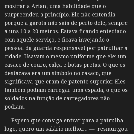
mostrar a Arian, uma habilidade que o
surpreendeu a princípio. Ele não entendia
porque a garota não saía de perto dele, sempre
a uns 10 a 20 metros. Estava ficando entediado
com aquele serviço, e ficava invejando o
pessoal da guarda responsável por patrulhar a
cidade. Usavam o mesmo uniforme que ele: um
casaco de couro, calça e botas pretas. O que os
destacava era um símbolo no casaco, que
significava que eram de patente superior. Eles
também podiam carregar uma espada, o que os
soldados na função de carregadores não
podiam.
— Espero que consiga entrar para a patrulha
logo, quero um salário melhor… — resmungou