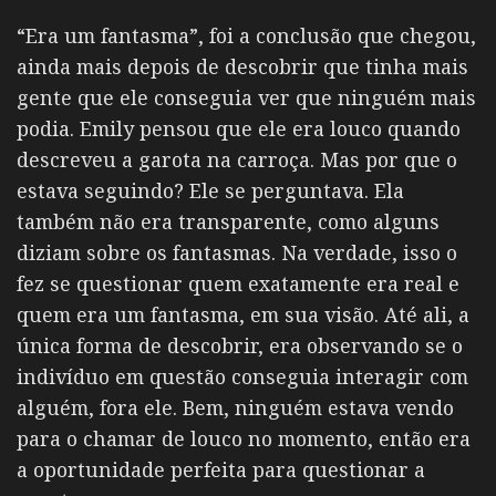
“Era um fantasma”, foi a conclusão que chegou,
ainda mais depois de descobrir que tinha mais
gente que ele conseguia ver que ninguém mais
podia. Emily pensou que ele era louco quando
descreveu a garota na carroça. Mas por que o
estava seguindo? Ele se perguntava. Ela
também não era transparente, como alguns
diziam sobre os fantasmas. Na verdade, isso o
fez se questionar quem exatamente era real e
quem era um fantasma, em sua visão. Até ali, a
única forma de descobrir, era observando se o
indivíduo em questão conseguia interagir com
alguém, fora ele. Bem, ninguém estava vendo
para o chamar de louco no momento, então era
a oportunidade perfeita para questionar a