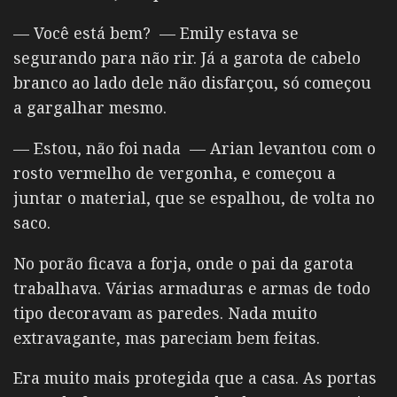
— Você está bem? — Emily estava se
segurando para não rir. Já a garota de cabelo
branco ao lado dele não disfarçou, só começou
a gargalhar mesmo.
— Estou, não foi nada — Arian levantou com o
rosto vermelho de vergonha, e começou a
juntar o material, que se espalhou, de volta no
saco.
No porão ficava a forja, onde o pai da garota
trabalhava. Várias armaduras e armas de todo
tipo decoravam as paredes. Nada muito
extravagante, mas pareciam bem feitas.
Era muito mais protegida que a casa. As portas