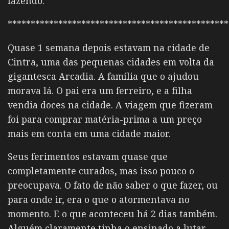
fazendo.
************************************************
Quase 1 semana depois estavam na cidade de
Cintra, uma das pequenas cidades em volta da
gigantesca Arcadia. A família que o ajudou
morava lá. O pai era um ferreiro, e a filha
vendia doces na cidade. A viagem que fizeram
foi para comprar matéria-prima a um preço
mais em conta em uma cidade maior.
Seus ferimentos estavam quase que
completamente curados, mas isso pouco o
preocupava. O fato de não saber o que fazer, ou
para onde ir, era o que o atormentava no
momento. E o que aconteceu há 2 dias também.
Alguém claramente tinha o ensinado a lutar,