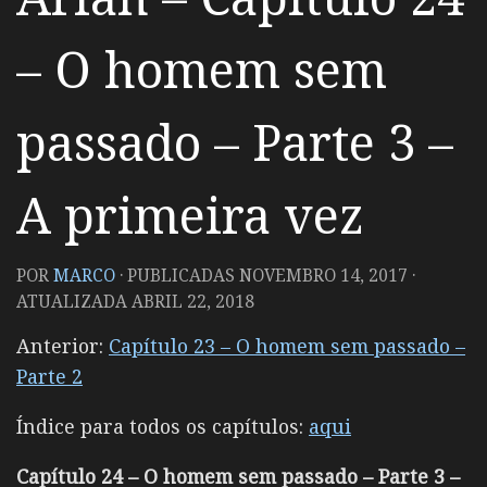
– O homem sem
passado – Parte 3 –
A primeira vez
POR
MARCO
· PUBLICADAS
NOVEMBRO 14, 2017
·
ATUALIZADA
ABRIL 22, 2018
Anterior:
Capítulo 23 – O homem sem passado –
Parte 2
Índice para todos os capítulos:
aqui
Capítulo 24 – O homem sem passado – Parte 3 –