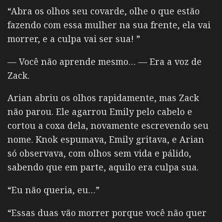
“Abra os olhos seu covarde, olhe o que estão
fazendo com essa mulher na sua frente, ela vai
morrer, e a culpa vai ser sua! ”
— Você não aprende mesmo… — Era a voz de
Zack.
Arian abriu os olhos rapidamente, mas Zack
não parou. Ele agarrou Emily pelo cabelo e
cortou a coxa dela, novamente escrevendo seu
nome. Knok espumava, Emily gritava, e Arian
só observava, com olhos sem vida e pálido,
sabendo que em parte, aquilo era culpa sua.
“Eu não queria, eu…”
“Essas duas vão morrer porque você não quer