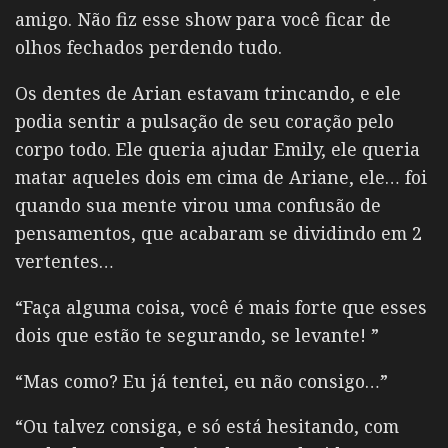
amigo. Não fiz esse show para você ficar de
olhos fechados perdendo tudo.
Os dentes de Arian estavam trincando, e ele
podia sentir a pulsação de seu coração pelo
corpo todo. Ele queria ajudar Emily, ele queria
matar aqueles dois em cima de Ariane, ele… foi
quando sua mente virou uma confusão de
pensamentos, que acabaram se dividindo em 2
vertentes…
“Faça alguma coisa, você é mais forte que esses
dois que estão te segurando, se levante! ”
“Mas como? Eu já tentei, eu não consigo…”
“Ou talvez consiga, e só está hesitando, com