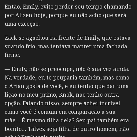
Então, Emily, evite perder seu tempo chamando
por Alizen hoje, porque eu não acho que será
uma exceção.
Zack se agachou na frente de Emily, que estava
suando frio, mas tentava manter uma fachada
firme.
— Emily, não se preocupe, não é sua vez ainda.
Na verdade, eu te pouparia também, mas como
o Arian gosta de você, e eu tenho que dar uma
lição no meu primo, Knok, não tenho outra
opção. Falando nisso, sempre achei incrível
como você é comum em comparação a sua
mãe… É mesmo filha dela? Seu pai também era
bonito… Talvez seja filha de outro homem, não