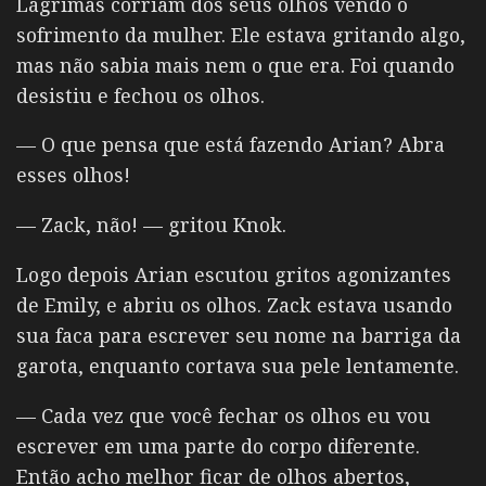
Lágrimas corriam dos seus olhos vendo o
sofrimento da mulher. Ele estava gritando algo,
mas não sabia mais nem o que era. Foi quando
desistiu e fechou os olhos.
— O que pensa que está fazendo Arian? Abra
esses olhos!
— Zack, não! — gritou Knok.
Logo depois Arian escutou gritos agonizantes
de Emily, e abriu os olhos. Zack estava usando
sua faca para escrever seu nome na barriga da
garota, enquanto cortava sua pele lentamente.
— Cada vez que você fechar os olhos eu vou
escrever em uma parte do corpo diferente.
Então acho melhor ficar de olhos abertos,