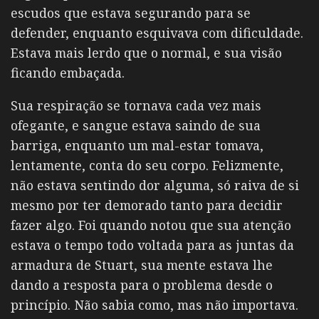
escudos que estava segurando para se
defender, enquanto esquivava com dificuldade.
Estava mais lerdo que o normal, e sua visão
ficando embaçada.
Sua respiração se tornava cada vez mais
ofegante, e sangue estava saindo de sua
barriga, enquanto um mal-estar tomava,
lentamente, conta do seu corpo. Felizmente,
não estava sentindo dor alguma, só raiva de si
mesmo por ter demorado tanto para decidir
fazer algo. Foi quando notou que sua atenção
estava o tempo todo voltada para as juntas da
armadura de Stuart, sua mente estava lhe
dando a resposta para o problema desde o
princípio. Não sabia como, mas não importava.