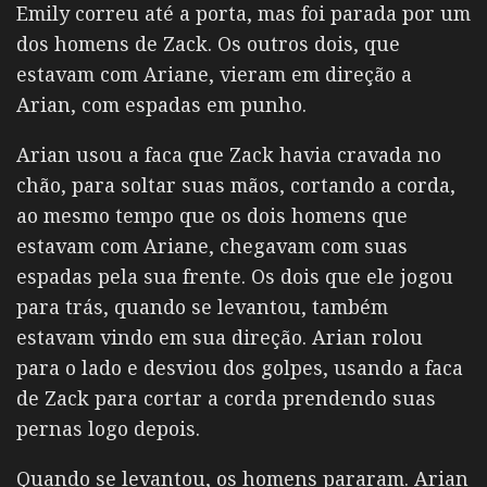
Emily correu até a porta, mas foi parada por um
dos homens de Zack. Os outros dois, que
estavam com Ariane, vieram em direção a
Arian, com espadas em punho.
Arian usou a faca que Zack havia cravada no
chão, para soltar suas mãos, cortando a corda,
ao mesmo tempo que os dois homens que
estavam com Ariane, chegavam com suas
espadas pela sua frente. Os dois que ele jogou
para trás, quando se levantou, também
estavam vindo em sua direção. Arian rolou
para o lado e desviou dos golpes, usando a faca
de Zack para cortar a corda prendendo suas
pernas logo depois.
Quando se levantou, os homens pararam. Arian