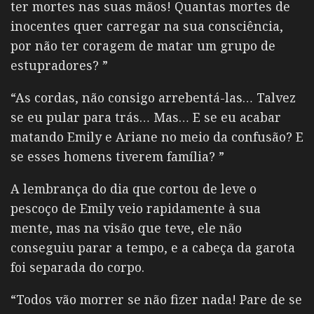
ter mortes nas suas mãos! Quantas mortes de
inocentes quer carregar na sua consciência,
por não ter coragem de matar um grupo de
estupradores? ”
“As cordas, não consigo arrebentá-las… Talvez
se eu pular para trás… Mas… E se eu acabar
matando Emily e Ariane no meio da confusão? E
se esses homens tiverem família? ”
A lembrança do dia que cortou de leve o
pescoço de Emily veio rapidamente à sua
mente, mas na visão que teve, ele não
conseguiu parar a tempo, e a cabeça da garota
foi separada do corpo.
“Todos vão morrer se não fizer nada! Pare de se