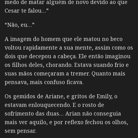
medo de matar alguém de novo devido ao que
Cesar te falou…”
“Não, eu…”
A imagem do homem que ele matou no beco
voltou rapidamente a sua mente, assim como os
dois que decepou a cabeça. Ele então imaginou
os filhos deles, chorando. Estava suando frio e
suas mãos começaram a tremer. Quanto mais
pensava, mais confuso ficava.
Os gemidos de Ariane, e gritos de Emily, o
estavam enlouquecendo. E o rosto de
sofrimento das duas… Arian não conseguia
mais ver aquilo, e por reflexo fechou os olhos,
sem pensar.