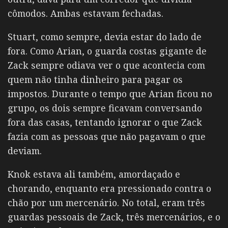
cômodos. Ambas estavam fechadas.
Stuart, como sempre, devia estar do lado de
fora. Como Arian, o guarda costas gigante de
Zack sempre odiava ver o que acontecia com
quem não tinha dinheiro para pagar os
impostos. Durante o tempo que Arian ficou no
grupo, os dois sempre ficavam conversando
fora das casas, tentando ignorar o que Zack
fazia com as pessoas que não pagavam o que
deviam.
Knok estava ali também, amordaçado e
chorando, enquanto era pressionado contra o
chão por um mercenário. No total, eram três
guardas pessoais de Zack, três mercenários, e o