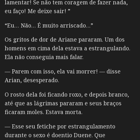
lamentar! Se não tem coragem de fazer nada,
eu faço! Me deixe sair! ”
“Eu… Não… É muito arriscado…”
Os gritos de dor de Ariane pararam. Um dos
homens em cima dela estava a estrangulando.
Ela não conseguia mais falar.
— Parem com isso, ela vai morrer! — disse
Arian, desesperado.
O rosto dela foi ficando roxo, e depois branco,
até que as lágrimas pararam e seus braços
ficaram moles. Estava morta.
— Esse seu fetiche por estrangulamento
durante o sexo é doentio Duene. Que