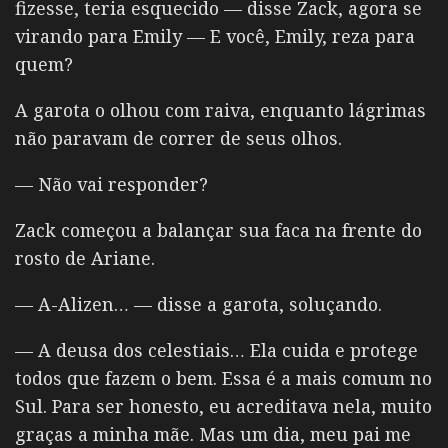
fizesse, teria esquecido — disse Zack, agora se
virando para Emily
— E você, Emily, reza para
quem?
A garota o olhou com raiva, enquanto lágrimas
não paravam de correr de seus olhos.
— Não vai responder?
Zack começou a balançar sua faca na frente do
rosto de Ariane.
— A-Alizen… — disse a garota, soluçando.
— A deusa dos celestiais… Ela cuida e protege
todos que fazem o bem. Essa é a mais comum no
Sul. Para ser honesto, eu acreditava nela, muito
graças a minha mãe. Mas um dia, meu pai me