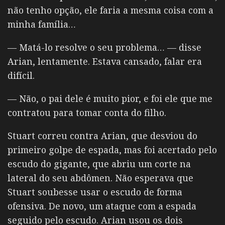
não tenho opção, ele faria a mesma coisa com a
minha família…
— Matá-lo resolve o seu problema… — disse
Arian, lentamente. Estava cansado, falar era
difícil.
— Não, o pai dele é muito pior, e foi ele que me
contratou para tomar conta do filho.
Stuart correu contra Arian, que desviou do
primeiro golpe de espada, mas foi acertado pelo
escudo do gigante, que abriu um corte na
lateral do seu abdômen. Não esperava que
Stuart soubesse usar o escudo de forma
ofensiva. De novo, um ataque com a espada
seguido pelo escudo. Arian usou os dois