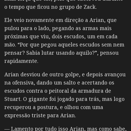
o tempo que ficou no grupo de Zack.
Ele veio novamente em direção a Arian, que
pulou para o lado, pegando as armas mais
próximas que viu, dois escudos, um em cada
mão. “Por que pegou aqueles escudos sem nem
pensar? Sabia lutar usando aquilo?”, pensou
rapidamente.
Arian desviou de outro golpe, e depois avançou
na ofensiva, dando um salto e acertando os
escudos contra o peitoral da armadura de
Stuart. O gigante foi jogado para trás, mas logo
recuperou a postura, e olhou com uma
expressão triste para Arian.
— Lamento por tudo isso Arian, mas como sabe,