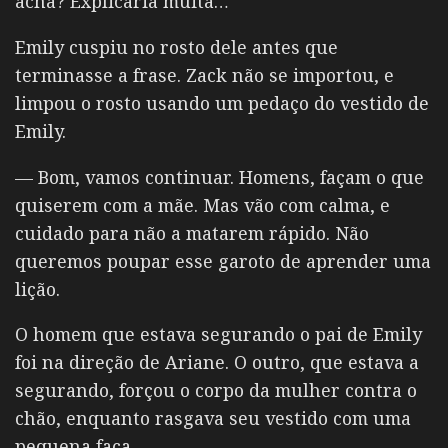
acha? Explicaria muita…
Emily cuspiu no rosto dele antes que
terminasse a frase. Zack não se importou, e
limpou o rosto usando um pedaço do vestido de
Emily.
— Bom, vamos continuar. Homens, façam o que
quiserem com a mãe. Mas vão com calma, e
cuidado para não a matarem rápido. Não
queremos poupar esse garoto de aprender uma
lição.
O homem que estava segurando o pai de Emily
foi na direção de Ariane. O outro, que estava a
segurando, forçou o corpo da mulher contra o
chão, enquanto rasgava seu vestido com uma
pequena faca.