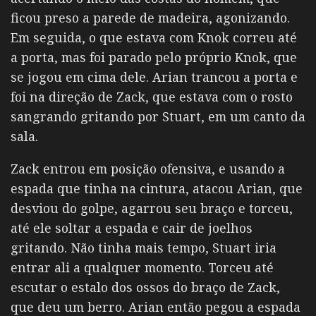
ficou preso a parede de madeira, agonizando.
Em seguida, o que estava com Knok correu até
a porta, mas foi parado pelo próprio Knok, que
se jogou em cima dele. Arian trancou a porta e
foi na direção de Zack, que estava com o rosto
sangrando gritando por Stuart, em um canto da
sala.
Zack entrou em posição ofensiva, e usando a
espada que tinha na cintura, atacou Arian, que
desviou do golpe, agarrou seu braço e torceu,
até ele soltar a espada e cair de joelhos
gritando. Não tinha mais tempo, Stuart iria
entrar ali a qualquer momento. Torceu até
escutar o estalo dos ossos do braço de Zack,
que deu um berro. Arian então pegou a espada