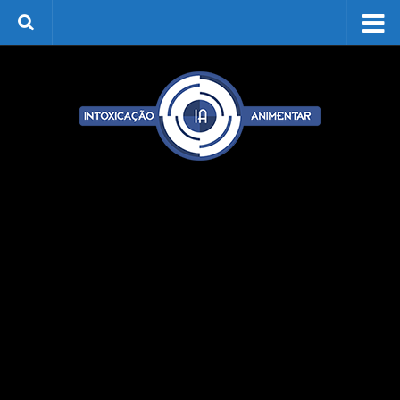
Skip to content