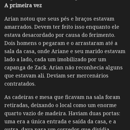
A primeira vez
Arian notou que seus pés e braços estavam
amarrados. Devem ter feito isso enquanto ele
estava desacordado por causa do ferimento.
Dois homens o pegaram e o arrastaram até a
sala da casa, onde Ariane e seu marido estavam
lado a lado, cada um imobilizado por um
capanga de Zack. Arian não reconhecia alguns
que estavam ali. Deviam ser mercenários
contratados.
As cadeiras e mesa que ficavam na sala foram
retiradas, deixando o local como um enorme
quarto vazio de madeira. Haviam duas portas:
uma era a única entrada e saída da casa, e a
outra, dava para um corredor que dividia