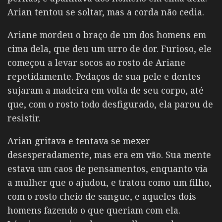
Arian tentou se soltar, mas a corda não cedia.
Ariane mordeu o braço de um dos homens em
cima dela, que deu um urro de dor. Furioso, ele
começou a levar socos ao rosto de Ariane
repetidamente. Pedaços de sua pele e dentes
sujaram a madeira em volta de seu corpo, até
que, com o rosto todo desfigurado, ela parou de
resistir.
Arian gritava e tentava se mexer
desesperadamente, mas era em vão. Sua mente
estava um caos de pensamentos, enquanto via
a mulher que o ajudou, e tratou como um filho,
com o rosto cheio de sangue, e aqueles dois
homens fazendo o que queriam com ela.