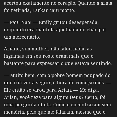
acertou exatamente no coração. Quando a arma
foi retirada, Larkar caiu morto.
— Pai!! Não! — Emily gritou desesperada,
enquanto era mantida ajoelhada no chão por
um mercenário.
Ariane, sua mulher, não falou nada, as
lágrimas em seu rosto eram mais que o
bastante para expressar o que estava sentindo.
— Muito bem, com o pobre homem poupado do
que iria ver a seguir, é hora de começarmos. —
Ele então se virou para Arian.
— Me diga,
Arian, você reza para algum Deus? Certo, foi
uma pergunta idiota. Como o encontraram sem
memória, pelo que me falaram, mesmo que o