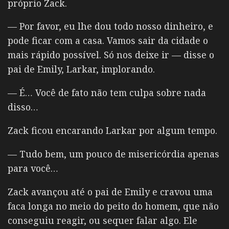
próprio Zack.
— Por favor, eu lhe dou todo nosso dinheiro, e
pode ficar com a casa. Vamos sair da cidade o
mais rápido possível. Só nos deixe ir — disse o
pai de Emily, Larkar, implorando.
— É… Você de fato não tem culpa sobre nada
disso…
Zack ficou encarando Larkar por algum tempo.
— Tudo bem, um pouco de misericórdia apenas
para você…
Zack avançou até o pai de Emily e cravou uma
faca longa no meio do peito do homem, que não
conseguiu reagir, ou sequer falar algo. Ele