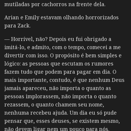
mutiladas por cachorros na frente dela.
Arian e Emily estavam olhando horrorizados
para Zack.
— Horrível, não? Depois eu fui obrigado a
imitá-lo, e admito, com o tempo, comecei a me
divertir com isso. O propósito é bem simples e
lógico: as pessoas que escutam os rumores
fazem tudo que podem para pagar em dia. O
mais importante, contudo, é que nenhum Deus
jamais apareceu, não importa o quanto as
pessoas implorassem, não importa o quanto
rezassem, o quanto chamem seu nome,
nenhuma recebeu ajuda. Um dia eu só pude
pensar que, esses deuses, se existem mesmo,
não devem ligar nem um pouco para nós.