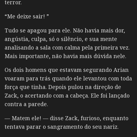
terror.
“Me deixe sair! ”
Tudo se apagou para ele. Não havia mais dor,
angústia, culpa, só o silêncio, e sua mente
analisando a sala com calma pela primeira vez.
Mais importante, não havia mais dúvida nele.
Os dois homens que estavam segurando Arian
voaram para trás quando ele levantou com toda
força que tinha. Depois pulou na direção de
Zack, o acertando com a cabeça. Ele foi lançado
contra a parede.
— Matem ele! — disse Zack, furioso, enquanto
tentava parar o sangramento do seu nariz.