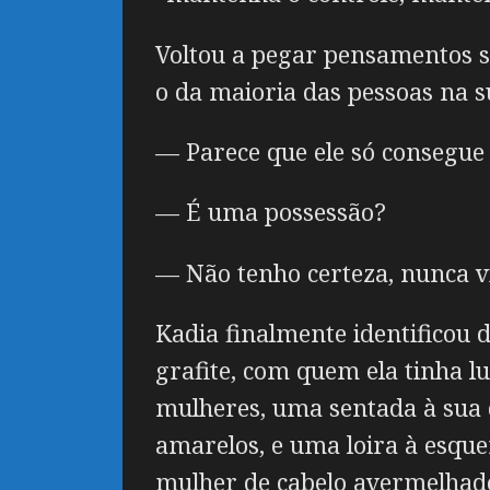
Voltou a pegar pensamentos s
o da maioria das pessoas na s
— Parece que ele só consegue
— É uma possessão?
— Não tenho certeza, nunca v
Kadia finalmente identificou
grafite, com quem ela tinha 
mulheres, uma sentada à sua d
amarelos, e uma loira à esque
mulher de cabelo avermelhado