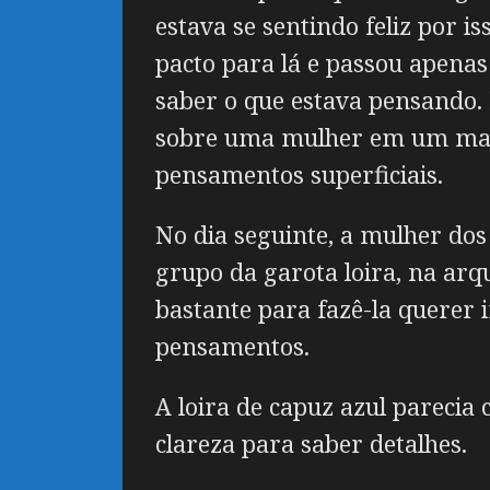
estava se sentindo feliz por i
pacto para lá e passou apenas
saber o que estava pensando. 
sobre uma mulher em um manto 
pensamentos superficiais.
No dia seguinte, a mulher dos
grupo da garota loira, na arq
bastante para fazê-la querer 
pensamentos.
A loira de capuz azul parecia
clareza para saber detalhes.