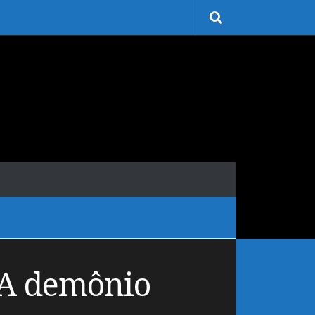
– A demônio