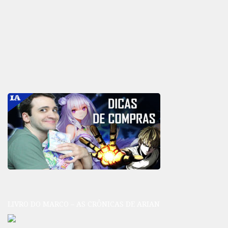
LIVRO DO MARCO – AS CRÔNICAS DE ARIAN