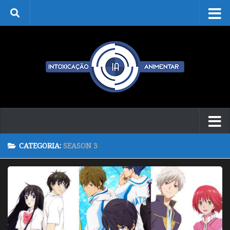
Skip to content
CATEGORIA:
SEASON 3