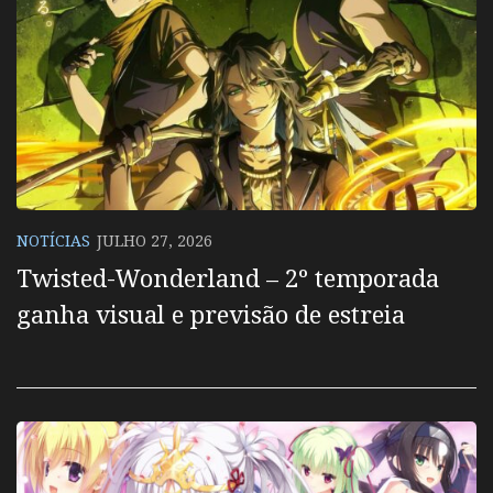
NOTÍCIAS
JULHO 27, 2026
Twisted-Wonderland – 2º temporada
ganha visual e previsão de estreia