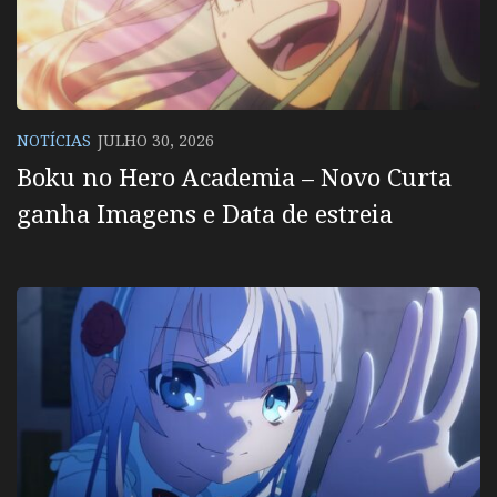
NOTÍCIAS
JULHO 30, 2026
Boku no Hero Academia – Novo Curta
ganha Imagens e Data de estreia