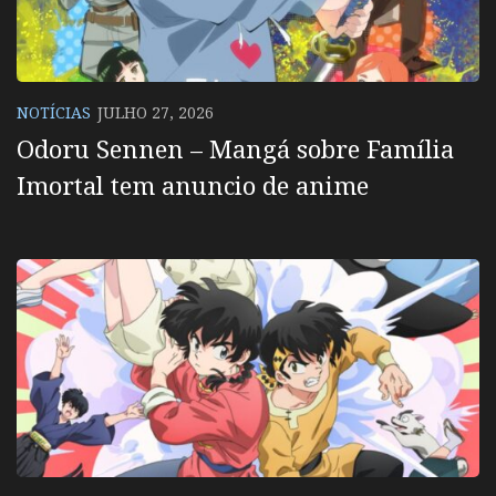
NOTÍCIAS
JULHO 27, 2026
Odoru Sennen – Mangá sobre Família
Imortal tem anuncio de anime