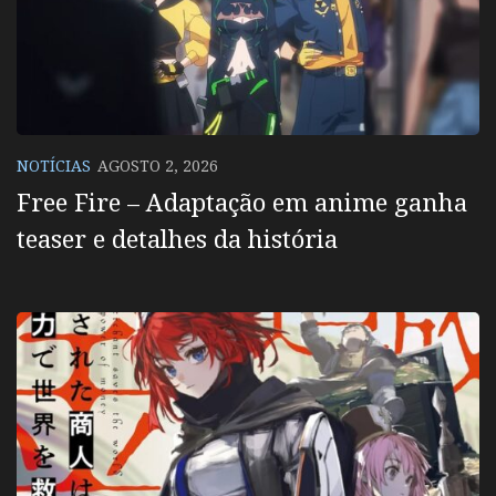
NOTÍCIAS
AGOSTO 2, 2026
Free Fire – Adaptação em anime ganha
teaser e detalhes da história