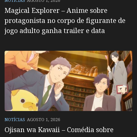
NOTÍCIAS
AGOSTO 1, 2026
Magical Explorer – Anime sobre
protagonista no corpo de figurante de
jogo adulto ganha trailer e data
NOTÍCIAS
AGOSTO 1, 2026
Ojisan wa Kawaii – Comédia sobre