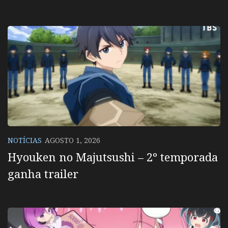
NOTÍCIAS
AGOSTO 1, 2026
Hyouken no Majutsushi – 2º temporada
ganha trailer