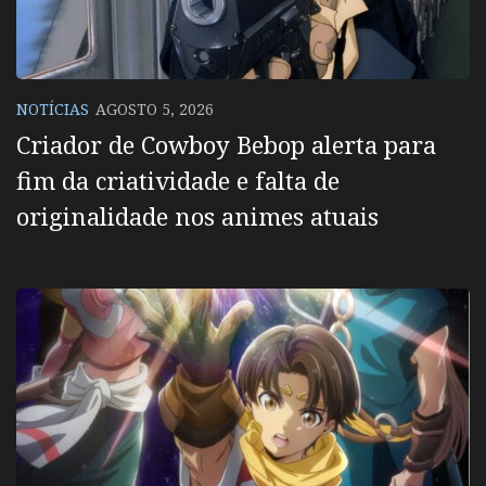
NOTÍCIAS
AGOSTO 5, 2026
Criador de Cowboy Bebop alerta para
fim da criatividade e falta de
originalidade nos animes atuais