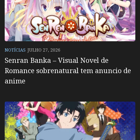
NOTÍCIAS
JULHO 27, 2026
Senran Banka – Visual Novel de
Romance sobrenatural tem anuncio de
anime