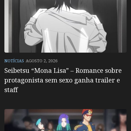
NOTÍCIAS
AGOSTO 2, 2026
Seibetsu “Mona Lisa” – Romance sobre
protagonista sem sexo ganha trailer e
staff