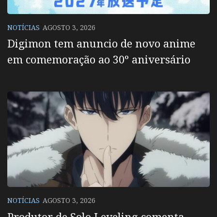
NOTÍCIAS
AGOSTO 3, 2026
Digimon tem anuncio de novo anime
em comemoração ao 30º aniversário
NOTÍCIAS
AGOSTO 3, 2026
Produtor de Solo Leveling comenta