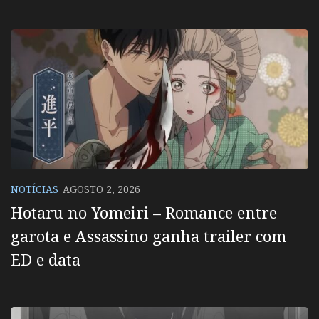
NOTÍCIAS
AGOSTO 2, 2026
Hotaru no Yomeiri – Romance entre
garota e Assassino ganha trailer com
ED e data