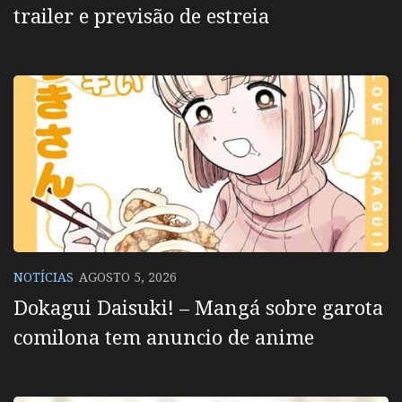
trailer e previsão de estreia
NOTÍCIAS
AGOSTO 5, 2026
Dokagui Daisuki! – Mangá sobre garota
comilona tem anuncio de anime