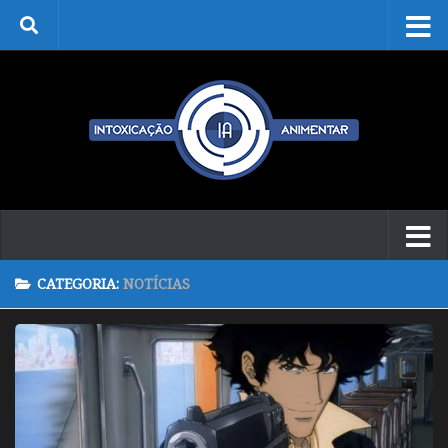
Skip to content
CATEGORIA:
NOTÍCIAS