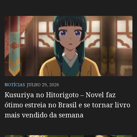
NOTÍCIAS
JULHO 29, 2026
Kusuriya no Hitorigoto – Novel faz
ótimo estreia no Brasil e se tornar livro
mais vendido da semana