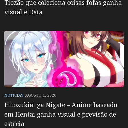
Tiozão que coleciona coisas fofas ganha
visual e Data
NOTÍCIAS
AGOSTO 1, 2026
Hitozukiai ga Nigate – Anime baseado
em Hentai ganha visual e previsão de
estreia