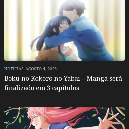
NOTÍCIAS
AGOSTO 4, 2026
Boku no Kokoro no Yabai – Mangá será
finalizado em 3 capítulos