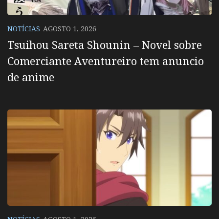
NOTÍCIAS
AGOSTO 1, 2026
Tsuihou Sareta Shounin – Novel sobre
Comerciante Aventureiro tem anuncio
de anime