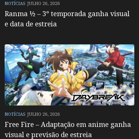
NOTÍCIAS
JULHO 26, 2026
Ranma ½ – 3º temporada ganha visual
e data de estreia
NOTÍCIAS
JULHO 26, 2026
Free Fire – Adaptação em anime ganha
visual e previsão de estreia