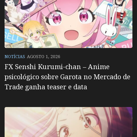
NOTÍCIAS
AGOSTO 1, 2026
FX Senshi Kurumi-chan – Anime
psicológico sobre Garota no Mercado de
Trade ganha teaser e data