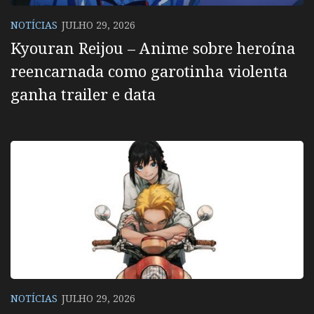
NOTÍCIAS
JULHO 29, 2026
Kyouran Reijou – Anime sobre heroína
reencarnada como garotinha violenta
ganha trailer e data
NOTÍCIAS
JULHO 29, 2026