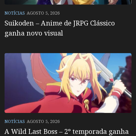
NOTÍCIAS
AGOSTO 5, 2026
Suikoden – Anime de JRPG Clássico
ganha novo visual
NOTÍCIAS
AGOSTO 5, 2026
A Wild Last Boss – 2º temporada ganha