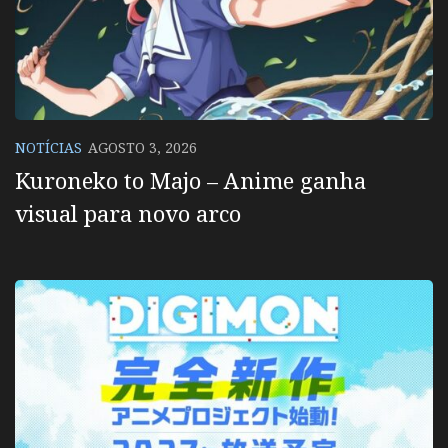
NOTÍCIAS
AGOSTO 3, 2026
Kuroneko to Majo – Anime ganha
visual para novo arco