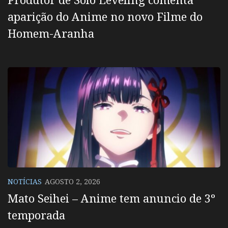
aparição do Anime no novo Filme do
Homem-Aranha
NOTÍCIAS
AGOSTO 2, 2026
Mato Seihei – Anime tem anuncio de 3º
temporada