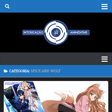
Skip to content
CATEGORIA:
SPICE AND WOLF