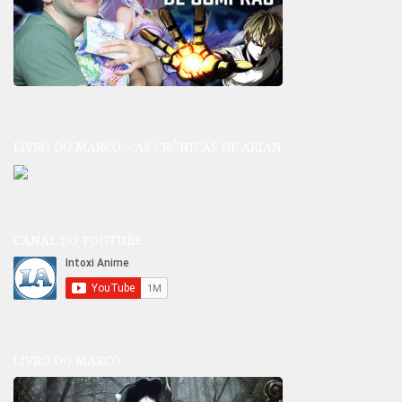
LIVRO DO MARCO – AS CRÔNICAS DE ARIAN
CANAL DO YOUTUBE
LIVRO DO MARCO