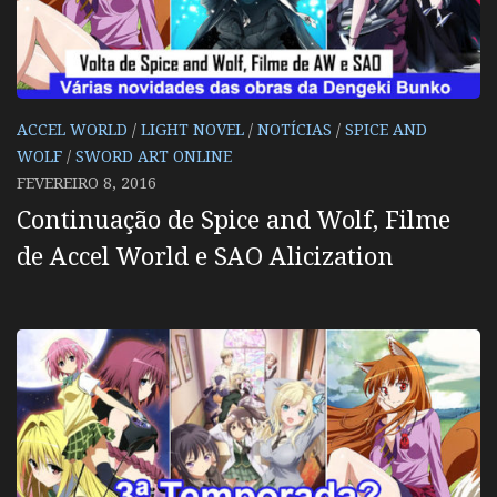
ACCEL WORLD
/
LIGHT NOVEL
/
NOTÍCIAS
/
SPICE AND
WOLF
/
SWORD ART ONLINE
FEVEREIRO 8, 2016
Continuação de Spice and Wolf, Filme
de Accel World e SAO Alicization