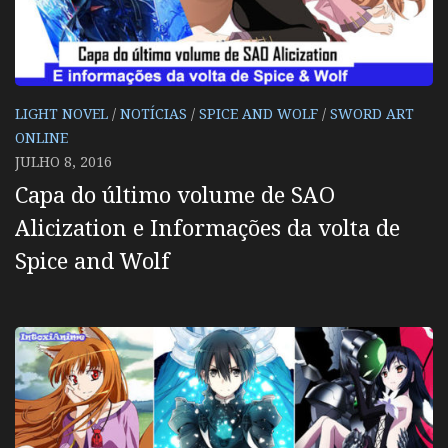
LIGHT NOVEL
/
NOTÍCIAS
/
SPICE AND WOLF
/
SWORD ART
ONLINE
JULHO 8, 2016
Capa do último volume de SAO
Alicization e Informações da volta de
Spice and Wolf