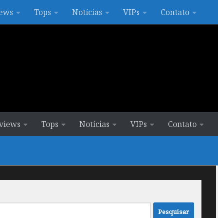
ews
Tops
Notícias
VIPs
Contato
views
Tops
Notícias
VIPs
Contato