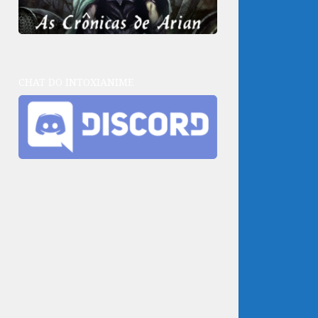
CHAT DO INTOXIANIME