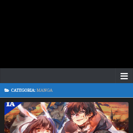
CATEGORIA:
MANGA