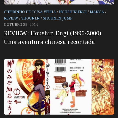
CHEIRINHO DE COISA VELHA
/
HOUSHIN ENGI
/
MANGA
/
REVIEW
/
SHOUNEN
/
SHOUNEN JUMP
OUTUBRO 29, 2014
REVIEW: Houshin Engi (1996-2000)
Uma aventura chinesa recontada