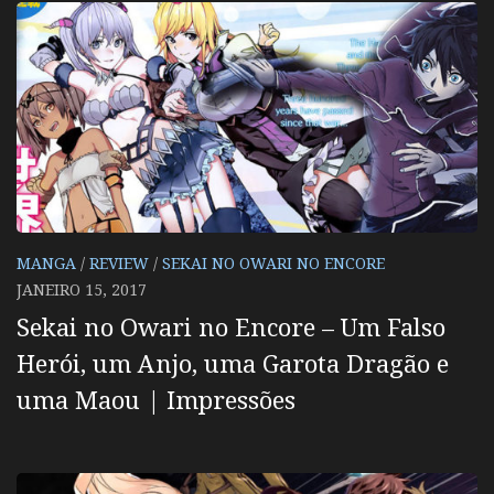
MANGA
/
REVIEW
/
SEKAI NO OWARI NO ENCORE
JANEIRO 15, 2017
Sekai no Owari no Encore – Um Falso
Herói, um Anjo, uma Garota Dragão e
uma Maou | Impressões