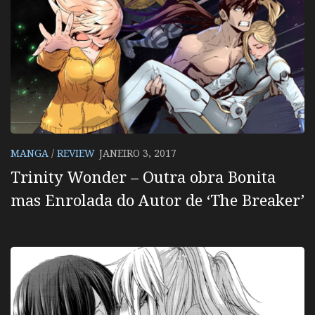
MANGA
/
REVIEW
JANEIRO 3, 2017
Trinity Wonder – Outra obra Bonita
mas Enrolada do Autor de ‘The Breaker’