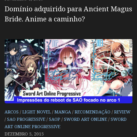
Domínio adquirido para Ancient Magus
Bride. Anime a caminho?
ARCOS
/
LIGHT NOVEL
/
MANGA
/
RECOMENDAÇÃO
/
REVIEW
/
SAO PROGRESSIVE
/
SAOP
/
SWORD ART ONLINE
/
SWORD
ART ONLINE PROGRESSIVE
DEZEMBRO 5, 2015