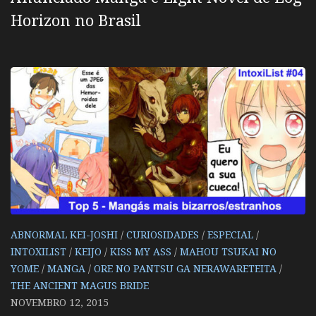
Horizon no Brasil
ABNORMAL KEI-JOSHI
/
CURIOSIDADES
/
ESPECIAL
/
INTOXILIST
/
KEIJO
/
KISS MY ASS
/
MAHOU TSUKAI NO
YOME
/
MANGA
/
ORE NO PANTSU GA NERAWARETEITA
/
THE ANCIENT MAGUS BRIDE
NOVEMBRO 12, 2015