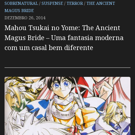
SOBRENATURAL
/
SUSPENSE
/
TERROR
/
THE ANCIENT
MAGUS BRIDE
DEZEMBRO 26, 2014
Mahou Tsukai no Yome: The Ancient
Magus Bride – Uma fantasia moderna
com um casal bem diferente