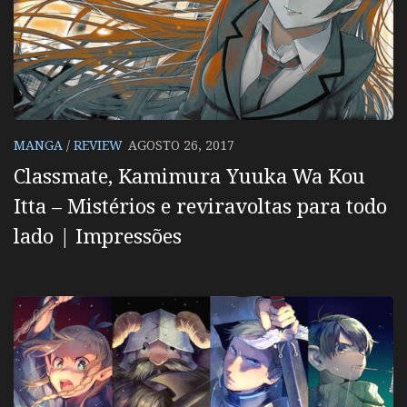
MANGA
/
REVIEW
AGOSTO 26, 2017
Classmate, Kamimura Yuuka Wa Kou
Itta – Mistérios e reviravoltas para todo
lado | Impressões