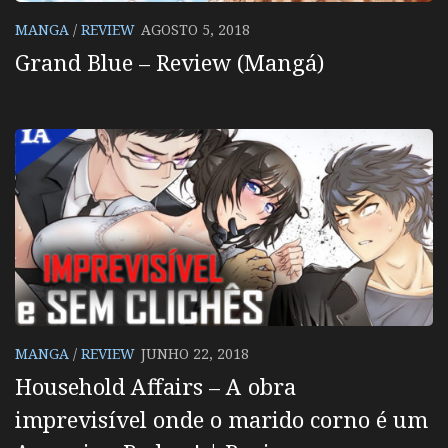
MANGA
/
REVIEW
AGOSTO 5, 2018
Grand Blue – Review (Mangá)
MANGA
/
REVIEW
JUNHO 22, 2018
Household Affairs – A obra
imprevisível onde o marido corno é um