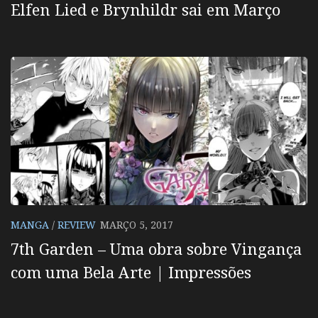
Elfen Lied e Brynhildr sai em Março
MANGA
/
REVIEW
MARÇO 5, 2017
7th Garden – Uma obra sobre Vingança
com uma Bela Arte | Impressões