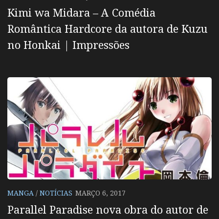
Kimi wa Midara – A Comédia
Romântica Hardcore da autora de Kuzu
no Honkai | Impressões
MANGA
/
NOTÍCIAS
MARÇO 6, 2017
Parallel Paradise nova obra do autor de