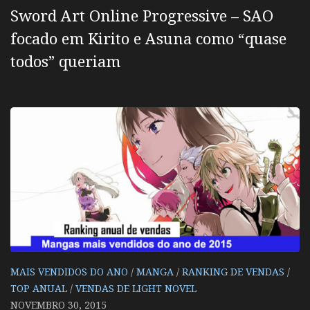
Sword Art Online Progressive – SAO
focado em Kirito e Asuna como “quase
todos” queriam
MAIS VENDIDOS DO ANO
/
MANGA
/
RANKING DE VENDAS
/
TOP ANUAL
/
VENDAS DE LIGHT NOVEL
NOVEMBRO 30, 2015