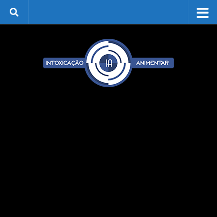
Skip to content