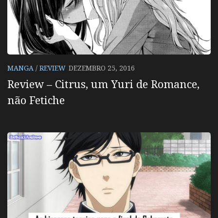
MANGA
/
REVIEW
DEZEMBRO 25, 2016
Review – Citrus, um Yuri de Romance,
não Fetiche