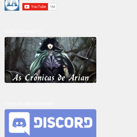
LIVRO DO MARCO
CHAT DO INTOXIANIME