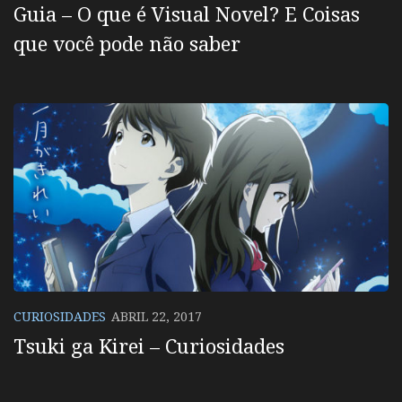
Guia – O que é Visual Novel? E Coisas
que você pode não saber
CURIOSIDADES
ABRIL 22, 2017
Tsuki ga Kirei – Curiosidades