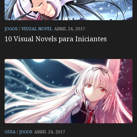
JOGOS
/
VISUAL NOVEL
ABRIL 24, 2017
10 Visual Novels para Iniciantes
GUIA
/
JOGOS
ABRIL 24, 2017