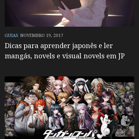
GUIAS
NOVEMBRO 19, 2017
Dicas para aprender japonês e ler
mangás, novels e visual novels em JP