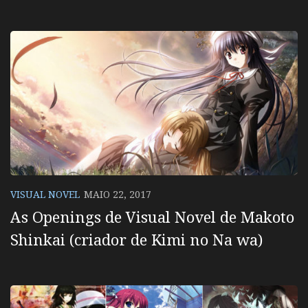
VISUAL NOVEL
MAIO 22, 2017
As Openings de Visual Novel de Makoto
Shinkai (criador de Kimi no Na wa)