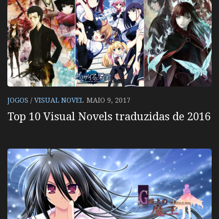
JOGOS
/
VISUAL NOVEL
MAIO 9, 2017
Top 10 Visual Novels traduzidas de 2016