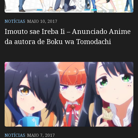
NOTÍCIAS
MAIO 10, 2017
Imouto sae Ireba Ii – Anunciado Anime
da autora de Boku wa Tomodachi
NOTÍCIAS
MAIO 7, 2017