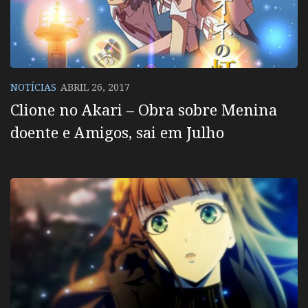
NOTÍCIAS
ABRIL 26, 2017
Clione no Akari – Obra sobre Menina
doente e Amigos, sai em Julho