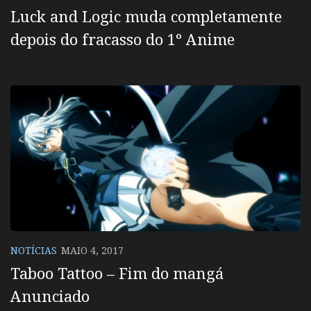
Luck and Logic muda completamente
depois do fracasso do 1º Anime
NOTÍCIAS
MAIO 4, 2017
Taboo Tattoo – Fim do mangá
Anunciado