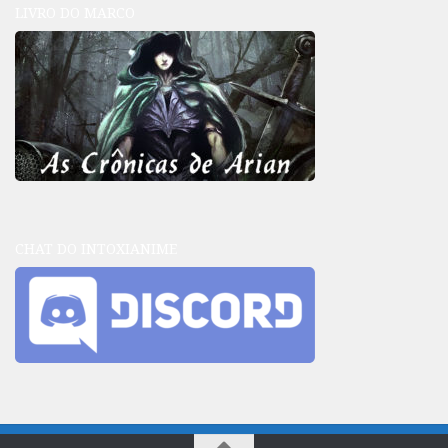
LIVRO DO MARCO
CHAT DO INTOXIANIME