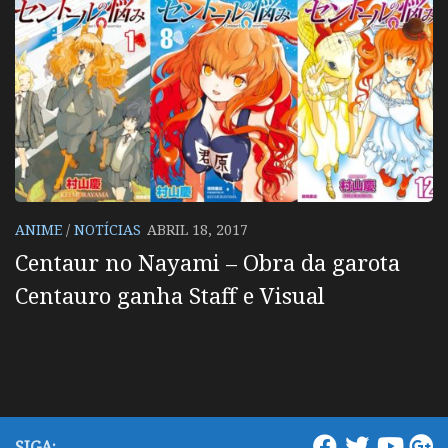
ANIME
/
NOTÍCIAS
ABRIL 18, 2017
Centaur no Nayami – Obra da garota
Centauro ganha Staff e Visual
SIGA: