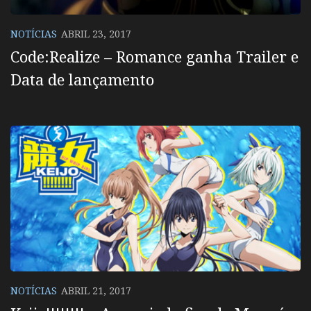
NOTÍCIAS
ABRIL 23, 2017
Code:Realize – Romance ganha Trailer e
Data de lançamento
NOTÍCIAS
ABRIL 21, 2017