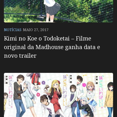
NOTÍCIAS
MAIO 27, 2017
Kimi no Koe o Todoketai – Filme
original da Madhouse ganha data e
novo trailer