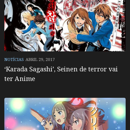
NOTÍCIAS
ABRIL 29, 2017
‘Karada Sagashi’, Seinen de terror vai
ter Anime