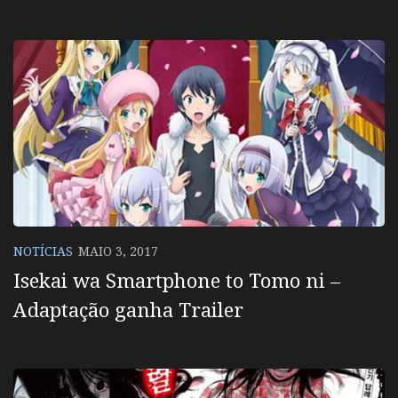
NOTÍCIAS
MAIO 3, 2017
Isekai wa Smartphone to Tomo ni –
Adaptação ganha Trailer