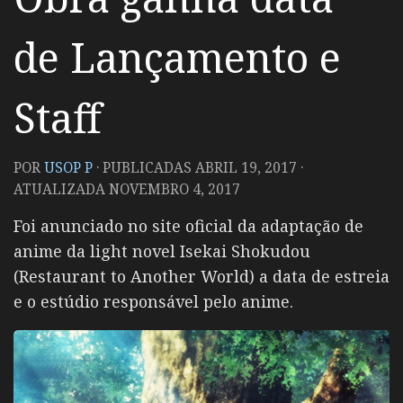
de Lançamento e
Staff
POR
USOP P
· PUBLICADAS
ABRIL 19, 2017
·
ATUALIZADA
NOVEMBRO 4, 2017
Foi anunciado no site oficial da adaptação de
anime da light novel
Isekai Shokudou
(Restaurant to Another World)
a data de estreia
e o estúdio responsável pelo anime.