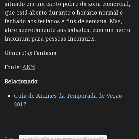
situado em um canto pobre da zona comercial,
que está aberto durante o horário normal e
fechado aos feriados e fins de semana. Mas,
abre secretamente aos sábados, com um menu
incomum para pessoas incomuns.
Gênero(s): Fantasia
Fonte:
ANN
Relacionado:
Guia de Animes da Temporada de Verão
2017
Tags: