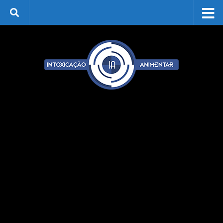
Skip to content