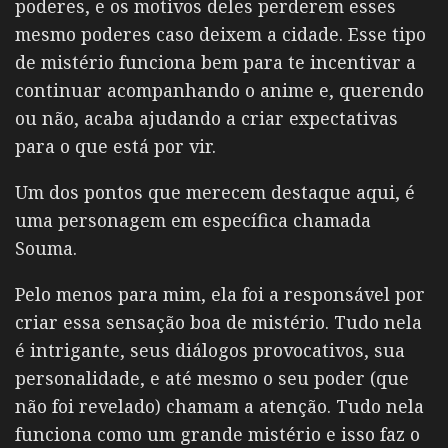
poderes, e os motivos deles perderem esses
mesmo poderes caso deixem a cidade. Esse tipo
de mistério funciona bem para te incentivar a
continuar acompanhando o anime e, querendo
ou não, acaba ajudando a criar expectativas
para o que está por vir.
Um dos pontos que merecem destaque aqui, é
uma personagem em específica chamada
Souma.
Pelo menos para mim, ela foi a responsável por
criar essa sensação boa de mistério. Tudo nela
é intrigante, seus diálogos provocativos, sua
personalidade, e até mesmo o seu poder (que
não foi revelado) chamam a atenção. Tudo nela
funciona como um grande mistério e isso faz o