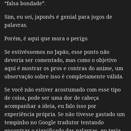
“falsa bondade”.
Sim, eu sei, japonês é genial para jogos de
palavras.
Porém, é aqui que mora o perigo.
Se estivéssemos no Japão, esse ponto não
deveria ser comentado, mas como o objetivo
aqui é mostrar os pros e contras do anime, um
observação sobre isso é completamente válida.
Se você não estiver acostumado com esse tipo
de coisa, pode ser uma dor de cabeça
acompanhar a ideia, eu falo isso por
experiência própria. Se não tivesse gastado um
tempinho no Google tradutor tentando
encontrar o significado das palavras, eu teria