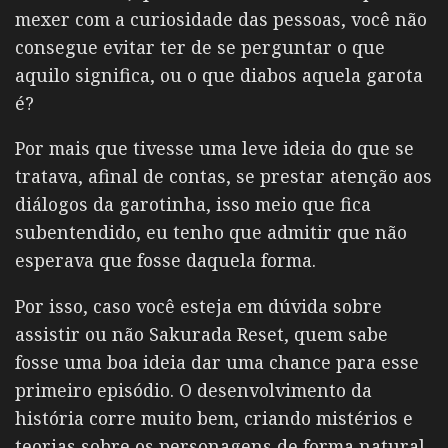
mexer com a curiosidade das pessoas, você não
consegue evitar ter de se perguntar o que
aquilo significa, ou o que diabos aquela garota
é?
Por mais que tivesse uma leve ideia do que se
tratava, afinal de contas, se prestar atenção aos
diálogos da garotinha, isso meio que fica
subentendido, eu tenho que admitir que não
esperava que fosse daquela forma.
Por isso, caso você esteja em dúvida sobre
assistir ou não Sakurada Reset, quem sabe
fosse uma boa ideia dar uma chance para esse
primeiro episódio. O desenvolvimento da
história corre muito bem, criando mistérios e
teorias sobre os personagens de forma natural,