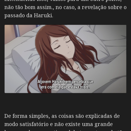
não tão bom assim., no caso, a revelação sobre o
passado da Haruki.
De forma simples, as coisas são explicadas de
modo satisfatório e não existe uma grande