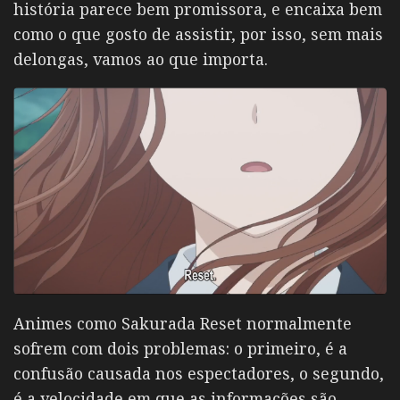
história parece bem promissora, e encaixa bem
como o que gosto de assistir, por isso, sem mais
delongas, vamos ao que importa.
Animes como Sakurada Reset normalmente
sofrem com dois problemas: o primeiro, é a
confusão causada nos espectadores, o segundo,
é a velocidade em que as informações são