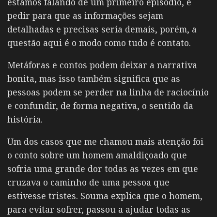
estamos falando de um primeiro episódio, e
pedir para que as informações sejam
detalhadas e precisas seria demais, porém, a
questão aqui é o modo como tudo é contato.
Metáforas e contos podem deixar a narrativa
bonita, mas isso também significa que as
pessoas podem se perder na linha de raciocínio
e confundir, de forma negativa, o sentido da
história.
Um dos casos que me chamou mais atenção foi
o conto sobre um homem amaldiçoado que
sofria uma grande dor todas as vezes em que
cruzava o caminho de uma pessoa que
estivesse tristes. Souma explica que o homem,
para evitar sofrer, passou a ajudar todas as