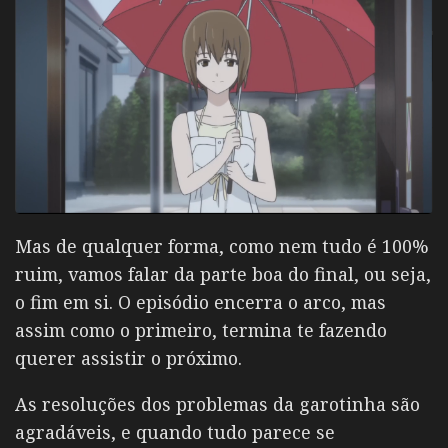
Mas de qualquer forma, como nem tudo é 100%
ruim, vamos falar da parte boa do final, ou seja,
o fim em si. O episódio encerra o arco, mas
assim como o primeiro, termina te fazendo
querer assistir o próximo.
As resoluções dos problemas da garotinha são
agradáveis, e quando tudo parece se