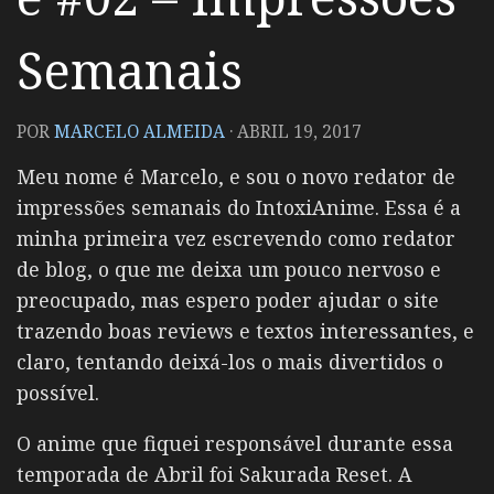
Semanais
POR
MARCELO ALMEIDA
·
ABRIL 19, 2017
Meu nome é Marcelo, e sou o novo redator de
impressões semanais do IntoxiAnime. Essa é a
minha primeira vez escrevendo como redator
de blog, o que me deixa um pouco nervoso e
preocupado, mas espero poder ajudar o site
trazendo boas reviews e textos interessantes, e
claro, tentando deixá-los o mais divertidos o
possível.
O anime que fiquei responsável durante essa
temporada de Abril foi Sakurada Reset. A