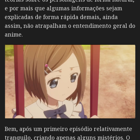
e por mais que algumas informações sejam
explicadas de forma rápida demais, ainda
assim, não atrapalham o entendimento geral do
anime.
Bem, após um primeiro episódio relativamente
tranquilo, criando apenas alguns mistérios. O