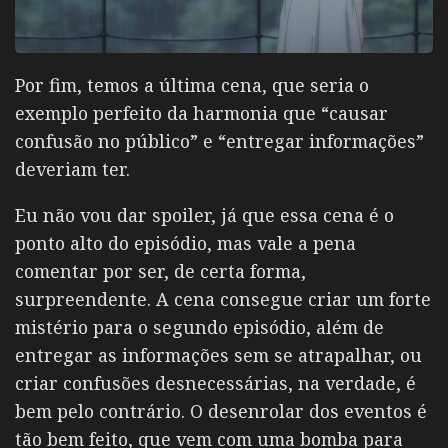
Por fim, temos a última cena, que seria o
exemplo perfeito da harmonia que “causar
confusão no público” e “entregar informações”
deveriam ter.
Eu não vou dar spoiler, já que essa cena é o
ponto alto do episódio, mas vale a pena
comentar por ser, de certa forma,
surpreendente. A cena consegue criar um forte
mistério para o segundo episódio, além de
entregar as informações sem se atrapalhar, ou
criar confusões desnecessárias, na verdade, é
bem pelo contrário. O desenrolar dos eventos é
tão bem feito, que vem com uma bomba para