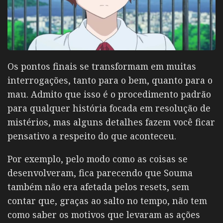
Os pontos finais se transformam em muitas
interrogações, tanto para o bem, quanto para o
mau. Admito que isso é o procedimento padrão
para qualquer história focada em resolução de
mistérios, mas alguns detalhes fazem você ficar
pensativo a respeito do que aconteceu.
Por exemplo, pelo modo como as coisas se
desenvolveram, fica parecendo que Souma
também não era afetada pelos resets, sem
contar que, graças ao salto no tempo, não tem
como saber os motivos que levaram as ações