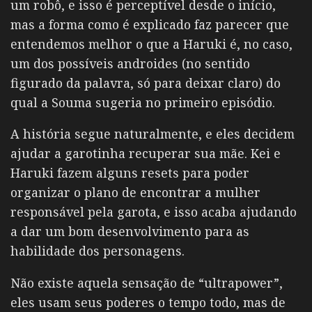
um robô, e isso é perceptível desde o início,
mas a forma como é explicado faz parecer que
entendemos melhor o que a Haruki é, no caso,
um dos possíveis androides (no sentido
figurado da palavra, só para deixar claro) do
qual a Souma sugeria no primeiro episódio.
A história segue naturalmente, e eles decidem
ajudar a garotinha recuperar sua mãe. Kei e
Haruki fazem alguns resets para poder
organizar o plano de encontrar a mulher
responsável pela garota, e isso acaba ajudando
a dar um bom desenvolvimento para as
habilidade dos personagens.
Não existe aquela sensação de “ultrapower”,
eles usam seus poderes o tempo todo, mas de