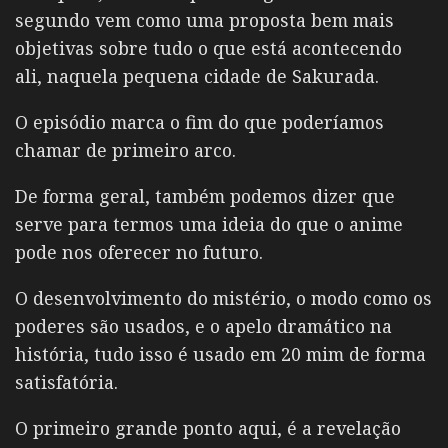
segundo vem como uma proposta bem mais
objetivas sobre tudo o que está acontecendo
ali, naquela pequena cidade de Sakurada.
O episódio marca o fim do que poderíamos
chamar de primeiro arco.
De forma geral, também podemos dizer que
serve para termos uma ideia do que o anime
pode nos oferecer no futuro.
O desenvolvimento do mistério, o modo como os
poderes são usados, e o apelo dramático na
história, tudo isso é usado em 20 mim de forma
satisfatória.
O primeiro grande ponto aqui, é a revelação