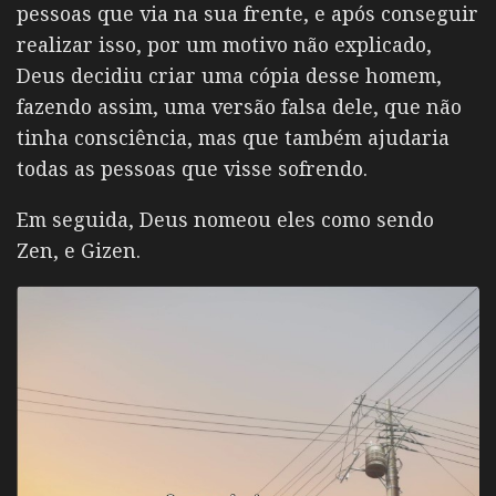
pessoas que via na sua frente, e após conseguir
realizar isso, por um motivo não explicado,
Deus decidiu criar uma cópia desse homem,
fazendo assim, uma versão falsa dele, que não
tinha consciência, mas que também ajudaria
todas as pessoas que visse sofrendo.
Em seguida, Deus nomeou eles como sendo
Zen, e Gizen.