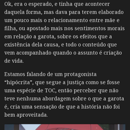
Ok, era o esperado, e tinha que acontecer
daquela forma, mas dava para terem elaborado
um pouco mais o relacionamento entre mãe e
filha, ou apostado mais nos sentimentos morais
em relação a garota, sobre os efeitos que a
existência dela causa, e todo o conteúdo que
vem acompanhado quando o assunto é criação
de vida.
Estamos falando de um protagonista
“hipócrita”, que segue a justiça como se fosse
uma espécie de TOC, então perceber que não
teve nenhuma abordagem sobre o que a garota
é, cria uma sensação de que a história não foi
bem aproveitada.