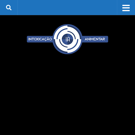
Skip to content