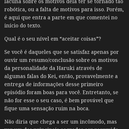
lacuna sobre os motivos dela ter se tornado tão
robótica, ou a falta de motivos para isso. Porém,
é aqui que entra a parte em que comentei no
início do texto.
Qual é o seu nível em “aceitar coisas”?
Se você é daqueles que se satisfaz apenas por
ouvir um resumo/conclusão sobre os motivos
da personalidade da Haruki através de
algumas falas do Kei, então, provavelmente a
entrega de informações desse primeiro
episódio foram boas para você. Entretanto, se
não for esse o seu caso, é bem provável que
fique uma sensação ruim na boca.
Não diria que chega a ser um incômodo, mas