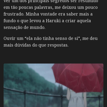
ver um dos principais segredos ser resumido
em tão poucas palavras, me deixou um pouco
frustrado. Minha vontade era saber mais a
fundo o que levou a Haruki a criar aquela
sensação de mundo.
Ouvir um “ela não tinha senso de si”, me deu
mais dúvidas do que respostas.