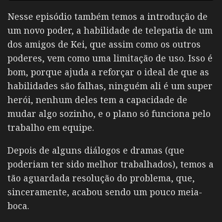
Nesse episódio também temos a introdução de
um novo poder, a habilidade de telepatia de um
dos amigos de Kei, que assim como os outros
poderes, vem como uma limitação de uso. Isso é
bom, porque ajuda a reforçar o ideal de que as
habilidades são falhas, ninguém ali é um super
herói, nenhum deles tem a capacidade de
mudar algo sozinho, e o plano só funciona pelo
trabalho em equipe.
Depois de alguns diálogos e dramas (que
poderiam ter sido melhor trabalhados), temos a
tão aguardada resolução do problema, que,
sinceramente, acabou sendo um pouco meia-
boca.