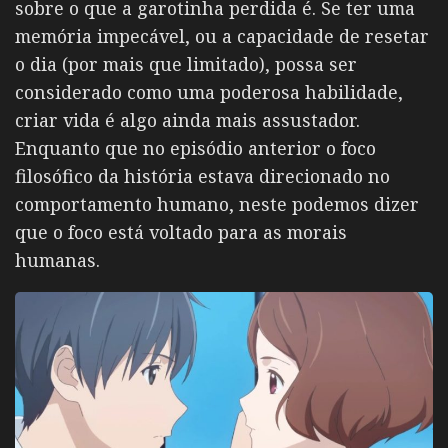
sobre o que a garotinha perdida é. Se ter uma
memória impecável, ou a capacidade de resetar
o dia (por mais que limitado), possa ser
considerado como uma poderosa habilidade,
criar vida é algo ainda mais assustador.
Enquanto que no episódio anterior o foco
filosófico da história estava direcionado no
comportamento humano, neste podemos dizer
que o foco está voltado para as morais
humanas.