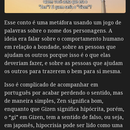
Esse conto é uma metáfora usando um jogo de
palavras sobre o nome dos personagens. A
ideia era falar sobre o comportamento humano
em relação a bondade, sobre as pessoas que
ajudam os outros porque isso é o que elas
deveriam fazer, e sobre as pessoas que ajudam
os outros para trazerem o bem para si mesma.
Isso é complicado de acompanhar em
português por acabar perdendo o sentido, mas
de maneira simples, Zen significa bom,
enquanto que Gizen significa hipócrita, porém,
o “gi” em Gizen, tem a sentido de falso, ou seja,
em japonês, hipocrisia pode ser lido como uma