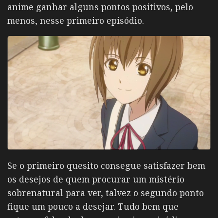
anime ganhar alguns pontos positivos, pelo
menos, nesse primeiro episódio.
Se o primeiro quesito consegue satisfazer bem
os desejos de quem procurar um mistério
sobrenatural para ver, talvez o segundo ponto
fique um pouco a desejar. Tudo bem que