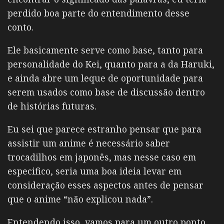
perdido boa parte do entendimento desse
conto.
Ele basicamente serve como base, tanto para
personalidade do Kei, quanto para a da Haruki,
e ainda abre um leque de oportunidade para
serem usados como base de discussão dentro
de histórias futuras.
Eu sei que parece estranho pensar que para
assistir um anime é necessário saber
trocadilhos em japonês, mas nesse caso em
especifico, seria uma boa ideia levar em
consideração esses aspectos antes de pensar
que o anime “não explicou nada”.
Entendendo isso, vamos para um outro ponto,