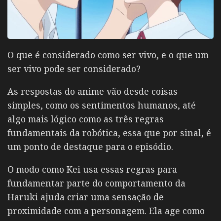
O que é considerado como ser vivo, e o que um
ser vivo pode ser considerado?
As respostas do anime vão desde coisas
simples, como os sentimentos humanos, até
algo mais lógico como as três regras
fundamentais da robótica, essa que por sinal, é
um ponto de destaque para o episódio.
O modo como Kei usa essas regras para
fundamentar parte do comportamento da
Haruki ajuda criar uma sensação de
proximidade com a personagem. Ela age como