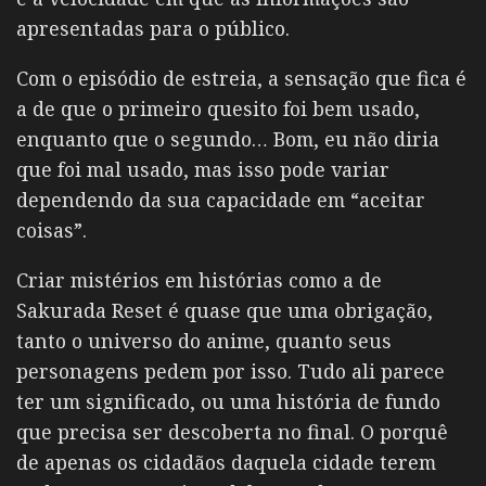
apresentadas para o público.
Com o episódio de estreia, a sensação que fica é
a de que o primeiro quesito foi bem usado,
enquanto que o segundo… Bom, eu não diria
que foi mal usado, mas isso pode variar
dependendo da sua capacidade em “aceitar
coisas”.
Criar mistérios em histórias como a de
Sakurada Reset é quase que uma obrigação,
tanto o universo do anime, quanto seus
personagens pedem por isso. Tudo ali parece
ter um significado, ou uma história de fundo
que precisa ser descoberta no final. O porquê
de apenas os cidadãos daquela cidade terem