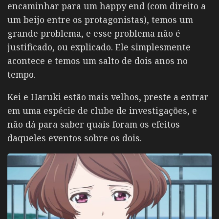
encaminhar para um happy end (com direito a
um beijo entre os protagonistas), temos um
grande problema, e esse problema não é
justificado, ou explicado. Ele simplesmente
acontece e temos um salto de dois anos no
tempo.
Kei e Haruki estão mais velhos, preste a entrar
em uma espécie de clube de investigações, e
não dá para saber quais foram os efeitos
daqueles eventos sobre os dois.