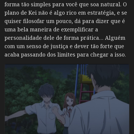
forma tão simples para você que soa natural. O
plano de Kei não é algo rico em estratégia, e se
quiser filosofar um pouco, dá para dizer que é
uma bela maneira de exemplificar a
personalidade dele de forma prática… Alguém
com um senso de justiça e dever tão forte que
acaba passando dos limites para chegar a isso.