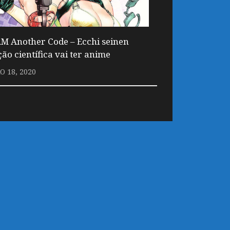
M Another Code – Ecchi seinen
ção científica vai ter anime
O 18, 2020