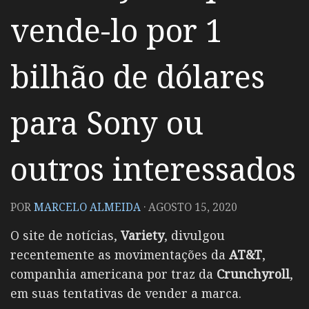
vende-lo por 1
bilhão de dólares
para Sony ou
outros interessados
POR
MARCELO ALMEIDA
·
AGOSTO 15, 2020
O site de notícias,
Variety
, divulgou
recentemente as movimentações da
AT&T
,
companhia americana por traz da
Crunchyroll
,
em suas tentativas de vender a marca.