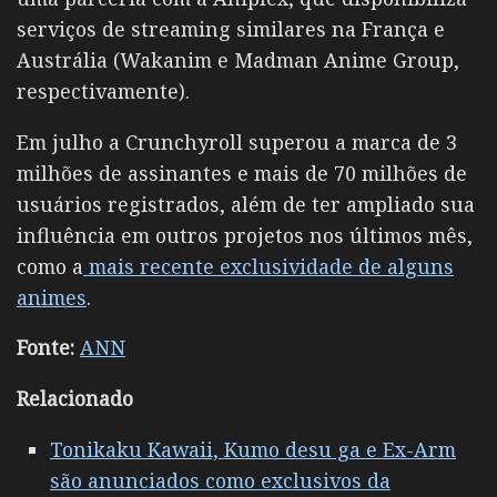
serviços de streaming similares na França e
Austrália (Wakanim e Madman Anime Group,
respectivamente).
Em julho a Crunchyroll superou a marca de 3
milhões de assinantes e mais de 70 milhões de
usuários registrados, além de ter ampliado sua
influência em outros projetos nos últimos mês,
como a
mais recente exclusividade de alguns
animes
.
Fonte:
ANN
Relacionado
Tonikaku Kawaii, Kumo desu ga e Ex-Arm
são anunciados como exclusivos da