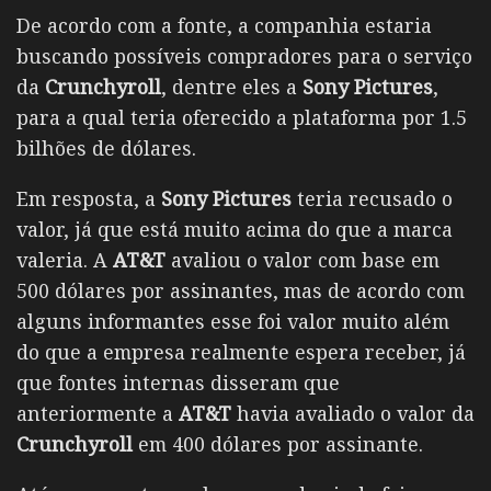
De acordo com a fonte, a companhia estaria
buscando possíveis compradores para o serviço
da
Crunchyroll
, dentre eles a
Sony Pictures
,
para a qual teria oferecido a plataforma por 1.5
bilhões de dólares.
Em resposta, a
Sony Pictures
teria recusado o
valor, já que está muito acima do que a marca
valeria. A
AT&T
avaliou o valor com base em
500 dólares por assinantes, mas de acordo com
alguns informantes esse foi valor muito além
do que a empresa realmente espera receber, já
que fontes internas disseram que
anteriormente a
AT&T
havia avaliado o valor da
Crunchyroll
em 400 dólares por assinante.