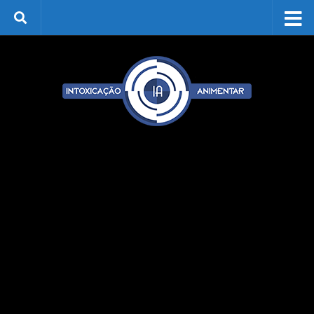
Skip to content