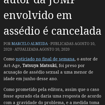
envolvido em
assédio é cancelada
POR
MARCELO ALMEIDA
· PUBLICADAS
AGOSTO 10,
2020
· ATUALIZADA
AGOSTO 10, 2020
Como
noticiado no final de semana
, o autor de
Act-Age,
Tatsuya Matsuki
, foi preso por
acusação de assédio sexual a uma menor de
idade em junho desse ano.
Como prometido pela editora, assim que o caso
fosse apurado ela daria uma resposta de acordo
com a gravidade do problema, e a medida toma