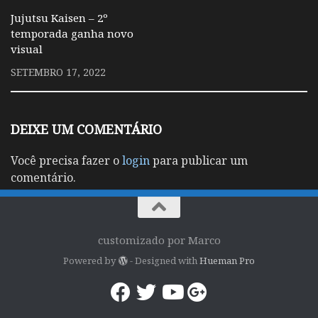
Jujutsu Kaisen – 2º
temporada ganha novo
visual
SETEMBRO 17, 2022
DEIXE UM COMENTÁRIO
Você precisa fazer o
login
para publicar um
comentário.
customizado por Marco
Powered by
- Designed with
Hueman Pro