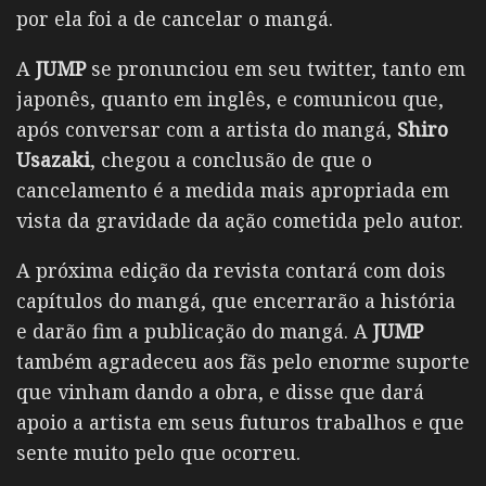
por ela foi a de cancelar o mangá.
A
JUMP
se pronunciou em seu twitter, tanto em
japonês, quanto em inglês, e comunicou que,
após conversar com a artista do mangá,
Shiro
Usazaki
, chegou a conclusão de que o
cancelamento é a medida mais apropriada em
vista da gravidade da ação cometida pelo autor.
A próxima edição da revista contará com dois
capítulos do mangá, que encerrarão a história
e darão fim a publicação do mangá. A
JUMP
também agradeceu aos fãs pelo enorme suporte
que vinham dando a obra, e disse que dará
apoio a artista em seus futuros trabalhos e que
sente muito pelo que ocorreu.