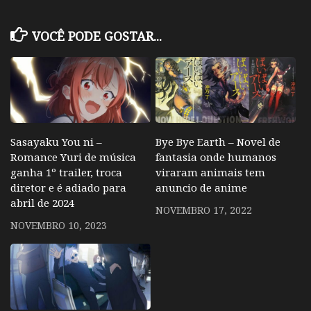
VOCÊ PODE GOSTAR...
Sasayaku You ni –
Bye Bye Earth – Novel de
Romance Yuri de música
fantasia onde humanos
ganha 1º trailer, troca
viraram animais tem
diretor e é adiado para
anuncio de anime
abril de 2024
NOVEMBRO 17, 2022
NOVEMBRO 10, 2023