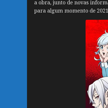
a obra, junto de novas inform
para algum momento de 2021