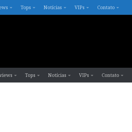
ews
Tops
Notícias
VIPs
Contato
views
Tops
Notícias
VIPs
Contato