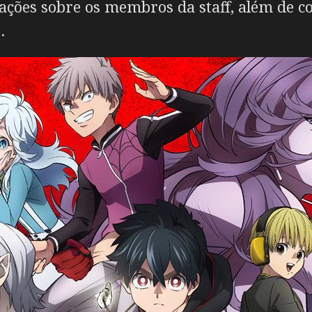
ações sobre os membros da staff, além de c
.