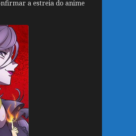
onfirmar a estreia do anime