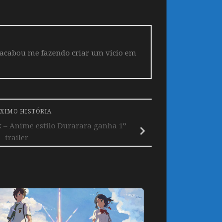
 acabou me fazendo criar um vicio em
XIMO HISTÓRIA
 – Anime estilo Durarara ganha 1º
trailer