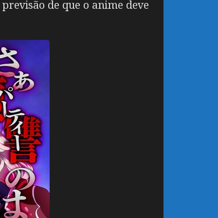
da previsão de que o anime deve