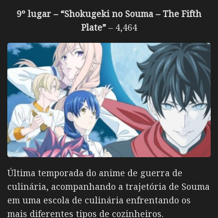
9º lugar – “Shokugeki no Souma – The Fifth
Plate”
– 4,464
Última temporada do anime de guerra de
culinária, acompanhando a trajetória de Souma
em uma escola de culinária enfrentando os
mais diferentes tipos de cozinheiros.