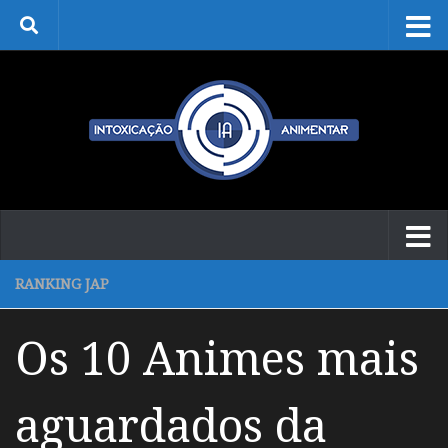
Skip to content
RANKING JAP
Os 10 Animes mais
aguardados da