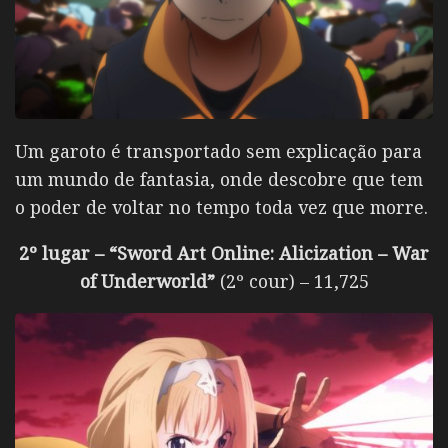
Um garoto é transportado sem explicação para
um mundo de fantasia, onde descobre que tem
o poder de voltar no tempo toda vez que morre.
2º lugar – “Sword Art Online: Alicization – War
of Underworld”
(2º cour) – 11,725