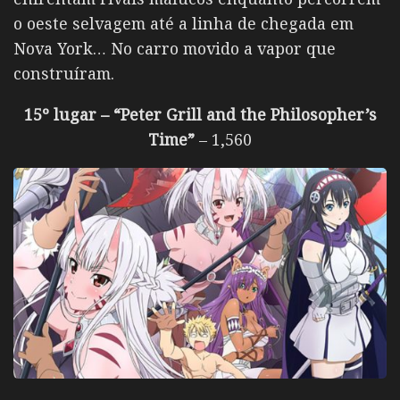
o oeste selvagem até a linha de chegada em
Nova York… No carro movido a vapor que
construíram.
15º lugar – “Peter Grill and the Philosopher’s
Time”
– 1,560