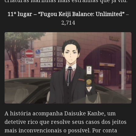
11º lugar – “Fugou Keiji Balance: Unlimited”
–
2,714
A história acompanha
Daisuke Kanbe
, um
detetive rico que resolve seus casos dos jeitos
mais inconvencionais o possível. Por conta