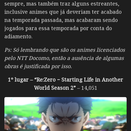
sempre, mas também traz alguns estreantes,
inclusive animes que já deveriam ter acabado
na temporada passada, mas acabaram sendo
jogados para essa temporada por conta do
adiamento.
Ps: Só lembrando que são os animes licenciados
pelo NTT Docomo, então a ausência de algumas
obras é justificada por isso.
1º lugar – “Re:Zero − Starting Life in Another
World Season 2”
– 14,051