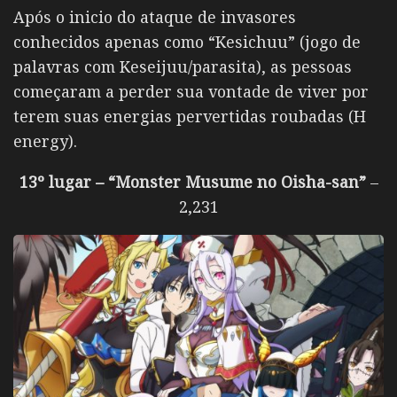
Após o inicio do ataque de invasores
conhecidos apenas como “Kesichuu” (jogo de
palavras com Keseijuu/parasita), as pessoas
começaram a perder sua vontade de viver por
terem suas energias pervertidas roubadas (H
energy).
13º lugar – “Monster Musume no Oisha-san”
–
2,231