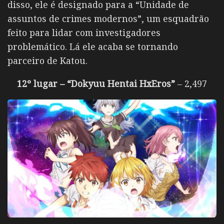
disso, ele é designado para a “Unidade de
assuntos de crimes modernos”, um esquadrão
feito para lidar com investigadores
problemático. Lá ele acaba se tornando
parceiro de Katou.
12º lugar – “Dokyuu Hentai HxEros”
– 2,497