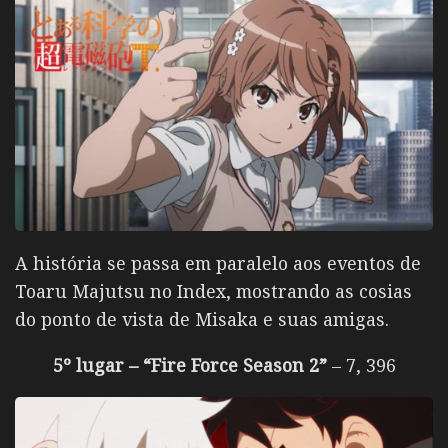
A história se passa em paralelo aos eventos de
Toaru Majutsu no Index, mostrando as cosias
do ponto de vista de Misaka e suas amigas.
5º lugar – “Fire Force Season 2”
– 7, 396