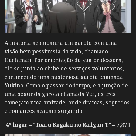
A história acompanha um garoto com uma
visão bem pessimista da vida, chamado
Hachiman. Por orientação da sua professora,
ele se junta ao clube de serviços voluntários,
conhecendo uma misteriosa garota chamada
Yukino. Como o passar do tempo, e a junção de
uma segunda garota chamada Yui, os três
começam uma amizade, onde dramas, segredos
e romances acabam surgindo.
4º lugar – “Toaru Kagaku no Railgun T”
– 7,870