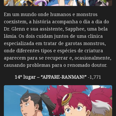
Em um mundo onde humanos e monstros
coexistem, a história acompanha o dia a dia do
Dr. Glenn e sua assistente, Sapphee, uma bela
lâmia. Os dois cuidam juntos de uma clinica
especializada em tratar de garotas monstros,
onde diferentes tipos e espécies de criatura
aparecem para se recuperar e, ocasionalmente,
causando problemas para o renomado doutor.
14º lugar – “APPARE-RANMAN!”
-1,771