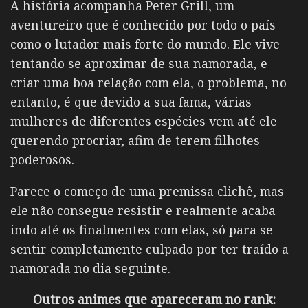
A história acompanha
Peter Grill, um
aventureiro que é conhecido por todo o país
como o lutador mais forte do mundo. Ele vive
tentando se aproximar de sua namorada, e
criar uma boa relação com ela, o problema, no
entanto, é que devido a sua fama, várias
mulheres de diferentes espécies vem até ele
querendo procriar, afim de terem filhotes
poderosos.
Parece o começo de uma premissa clichê, mas
ele não consegue resistir e realmente acaba
indo até os finalmentes com elas, só para se
sentir completamente culpado por ter traído a
namorada no dia seguinte.
Outros animes que apareceram no rank: