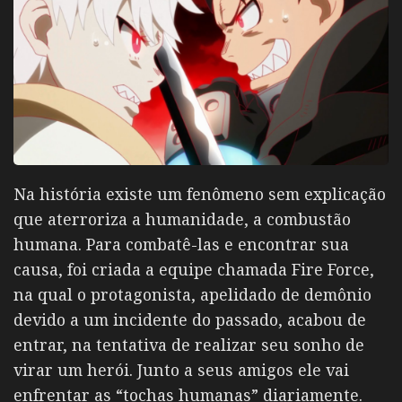
Na história existe um fenômeno sem explicação
que aterroriza a humanidade, a combustão
humana. Para combatê-las e encontrar sua
causa, foi criada a equipe chamada Fire Force,
na qual o protagonista, apelidado de demônio
devido a um incidente do passado, acabou de
entrar, na tentativa de realizar seu sonho de
virar um herói. Junto a seus amigos ele vai
enfrentar as “tochas humanas” diariamente.