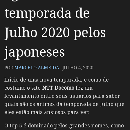
temporada de
Julho 2020 pelos
japoneses
POR
MARCELO ALMEIDA
·
JULHO 4, 2020
Inicio de uma nova temporada, e como de
costume o site
NTT Docomo
fez um
levantamento entre seus usuários para saber
quais são os animes da temporada de julho que
eles estão mais ansiosos para ver.
O top 5 é dominado pelos grandes nomes, como