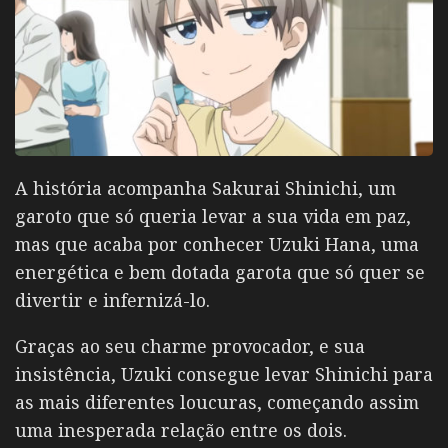
A história acompanha
Sakurai Shinichi
, um
garoto que só queria levar a sua vida em paz,
mas que acaba por conhecer Uzuki Hana, uma
energética e bem dotada garota que só quer se
divertir e infernizá-lo.
Graças ao seu charme provocador, e sua
insistência, Uzuki consegue levar Shinichi para
as mais diferentes loucuras, começando assim
uma inesperada relação entre os dois.