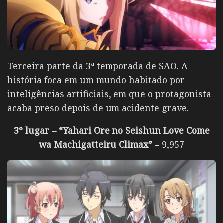
Terceira parte da 3ª temporada de SAO. A
história foca em um mundo habitado por
inteligências artificiais, em que o protagonista
acaba preso depois de um acidente grave.
3º lugar – “Yahari Ore no Seishun Love Come
wa Machigatteiru Climax”
– 9,957