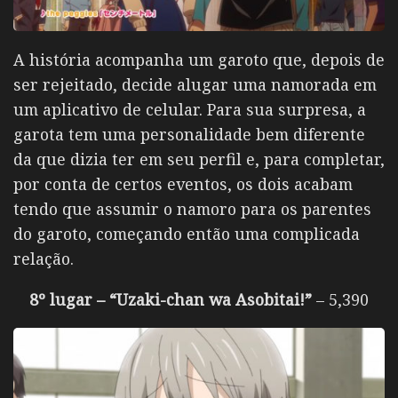
A história acompanha um garoto que, depois de
ser rejeitado, decide alugar uma namorada em
um aplicativo de celular. Para sua surpresa, a
garota tem uma personalidade bem diferente
da que dizia ter em seu perfil e, para completar,
por conta de certos eventos, os dois acabam
tendo que assumir o namoro para os parentes
do garoto, começando então uma complicada
relação.
8º lugar – “Uzaki-chan wa Asobitai!”
– 5,390