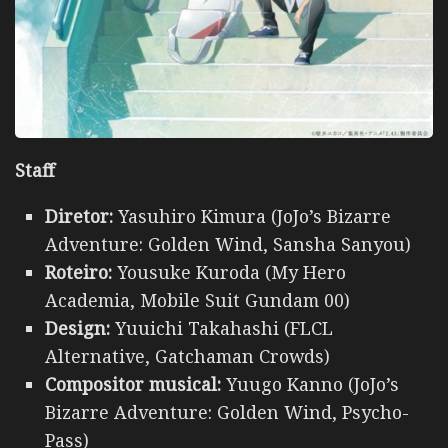
Staff
Diretor:
Yasuhiro Kimura (JoJo’s Bizarre
Adventure: Golden Wind, Sansha Sanyou)
Roteiro:
Yousuke Kuroda (My Hero
Academia, Mobile Suit Gundam 00)
Design:
Yuuichi Takahashi (FLCL
Alternative, Gatchaman Crowds)
Compositor musical:
Yuugo Kanno (JoJo’s
Bizarre Adventure: Golden Wind, Psycho-
Pass)