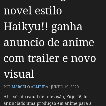
novel estilo
Haikyu!! ganha
anuncio de anime
com trailer e novo
visual
POR
MARCELO ALMEIDA
·
JUNHO 19, 2020
Através do canal de televisão,
Fuji TV
, foi
anunciado uma produção em anime para a