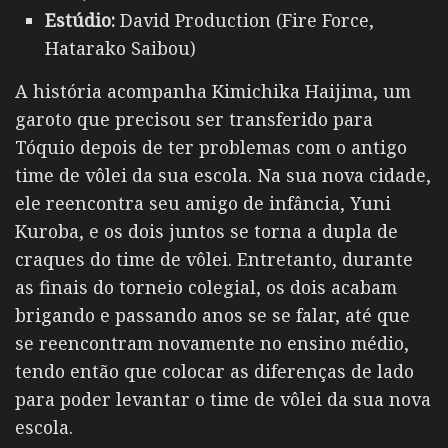
Estúdio:
David Production (Fire Force,
Hatarako Saibou)
A história acompanha Kimichika Haijima, um
garoto que precisou ser transferido para
Tóquio depois de ter problemas com o antigo
time de vôlei da sua escola. Na sua nova cidade,
ele reencontra seu amigo de infância, Yuni
Kuroba, e os dois juntos se torna a dupla de
craques do time de vôlei. Entretanto, durante
as finais do torneio colegial, os dois acabam
brigando e passando anos se se falar, até que
se reencontram novamente no ensino médio,
tendo então que colocar as diferenças de lado
para poder levantar o time de vôlei da sua nova
escola.