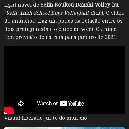
light novel de
Seiin Koukou Danshi Volley-bu
(
Seiin High School Boys Volleyball Club
). O vídeo
de anunciou traz um pouco da relação entre os
dois protagonista e o clube de vôlei. O anime
tem previsão de estreia para janeiro de 2021.
Visual liberado junto do anuncio