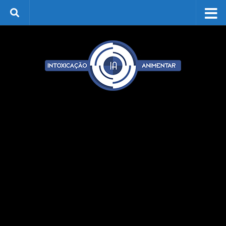
Skip to content