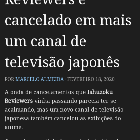
cancelado em mais
um canal de
televisão japonês
POR
MARCELO ALMEIDA
·
FEVEREIRO 18, 2020
A onda de cancelamentos que
Ishuzoku
Reviewers
vinha passando parecia ter se
acalmando, mas um novo canal de televisão
japonesa também cancelou as exibições do
anime.