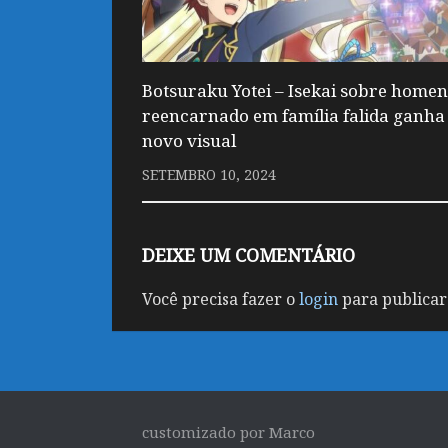
Botsuraku Yotei – Isekai sobre homen
reencarnado em família falida ganha
novo visual
SETEMBRO 10, 2024
DEIXE UM COMENTÁRIO
Você precisa fazer o
login
para publicar
customizado por Marco