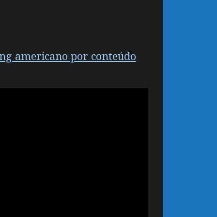
ming americano por conteúdo