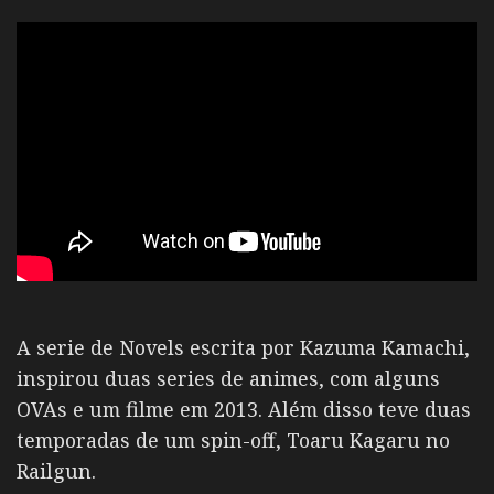
A serie de Novels escrita por Kazuma Kamachi,
inspirou duas series de animes, com alguns
OVAs e um filme em 2013. Além disso teve duas
temporadas de um spin-off, Toaru Kagaru no
Railgun.