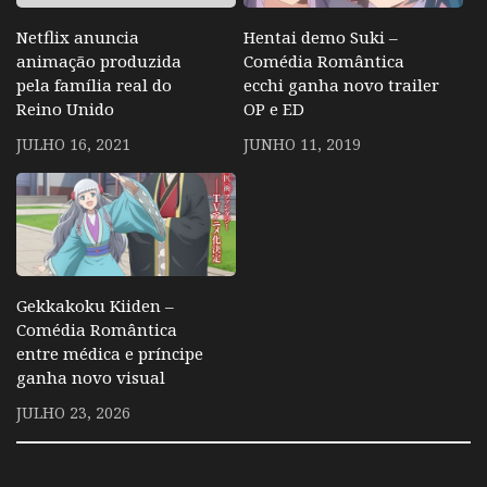
Netflix anuncia
Hentai demo Suki –
animação produzida
Comédia Romântica
pela família real do
ecchi ganha novo trailer
Reino Unido
OP e ED
JULHO 16, 2021
JUNHO 11, 2019
Gekkakoku Kiiden –
Comédia Romântica
entre médica e príncipe
ganha novo visual
JULHO 23, 2026