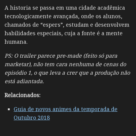
A historia se passa em uma cidade acadêmica
tecnologicamente avançada, onde os alunos,
chamados de “espers”, estudam e desenvolvem
habilidades especiais, cuja a fonte é a mente
humana.
PS: O trailer parece pre-made (feito só para
marketar), não tem cara nenhuma de cenas do
episódio 1, o que leva a crer que a produção não
está adiantada.
Relacionados:
Guia de novos animes da temporada de
Outubro 2018