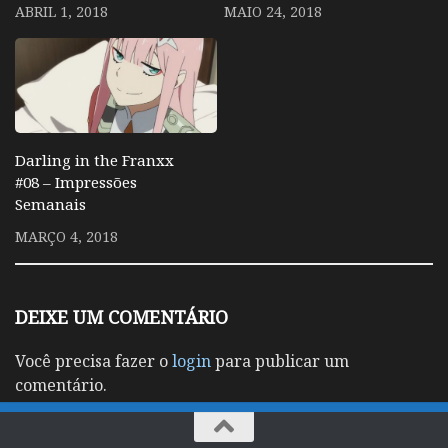
ABRIL 1, 2018
MAIO 24, 2018
Darling in the Franxx
#08 – Impressões
Semanais
MARÇO 4, 2018
DEIXE UM COMENTÁRIO
Você precisa fazer o
login
para publicar um
comentário.