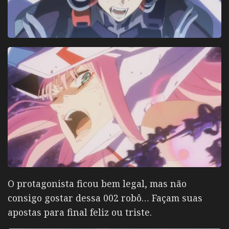
O protagonista ficou bem legal, mas não
consigo gostar dessa 002 robô… Façam suas
apostas para final feliz ou triste.