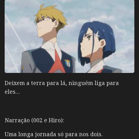
Deixem a terra para lá, ninguém liga para
eles…
Narração (002 e Hiro):
Uma longa jornada só para nos dois.