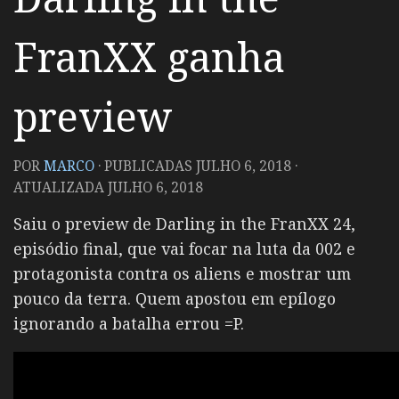
FranXX ganha
preview
POR
MARCO
· PUBLICADAS
JULHO 6, 2018
·
ATUALIZADA
JULHO 6, 2018
Saiu o preview de Darling in the FranXX 24,
episódio final, que vai focar na luta da 002 e
protagonista contra os aliens e mostrar um
pouco da terra. Quem apostou em epílogo
ignorando a batalha errou =P.