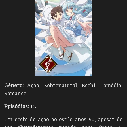
Gênero:
Ação, Sobrenatural, Ecchi, Comédia,
Romance
Episódios:
12
Um ecchi de ação ao estilo anos 90, apesar de