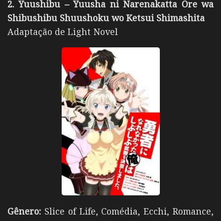
2. Yuushibu – Yuusha ni Narenakatta Ore wa
Shibushibu Shuushoku wo Ketsui Shimashita
Adaptação de Light Novel
Gênero:
Slice of Life, Comédia, Ecchi, Romance,