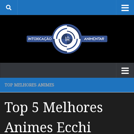
Skip to content
TOP MELHORES ANIMES
Top 5 Melhores
Animes Ecchi