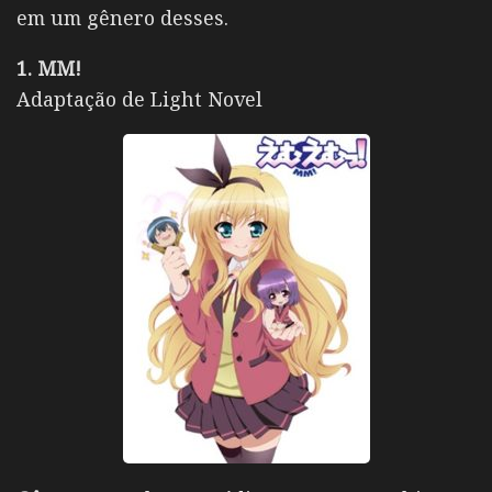
em um gênero desses.
1. MM!
Adaptação de Light Novel