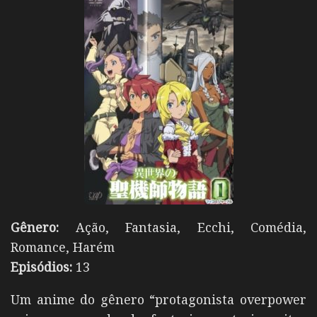
Gênero:
Ação, Fantasia, Ecchi, Comédia,
Romance, Harém
Episódios:
13
Um anime do gênero “protagonista overpower