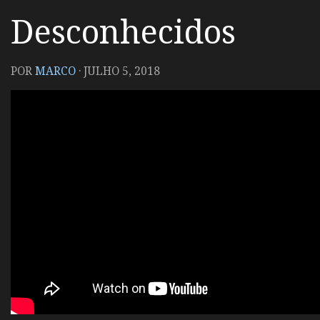
Desconhecidos
POR
MARCO
·
JULHO 5, 2018