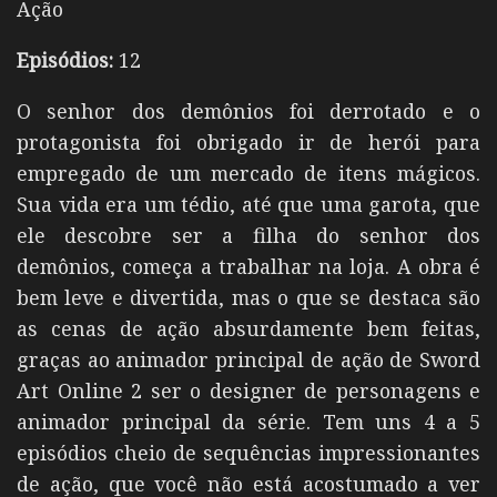
Ação
Episódios:
12
O senhor dos demônios foi derrotado e o
protagonista foi obrigado ir de herói para
empregado de um mercado de itens mágicos.
Sua vida era um tédio, até que uma garota, que
ele descobre ser a filha do senhor dos
demônios, começa a trabalhar na loja. A obra é
bem leve e divertida, mas o que se destaca são
as cenas de ação absurdamente bem feitas,
graças ao animador principal de ação de Sword
Art Online 2 ser o designer de personagens e
animador principal da série. Tem uns 4 a 5
episódios cheio de sequências impressionantes
de ação, que você não está acostumado a ver