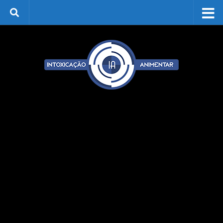
Skip to content