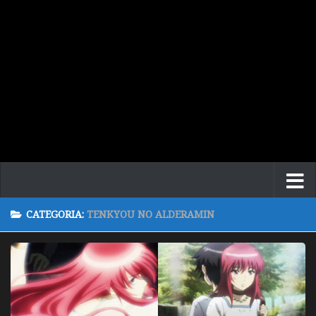
CATEGORIA:
TENKYOU NO ALDERAMIN