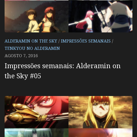
ALDERAMIN ON THE SKY
/
IMPRESSÕES SEMANAIS
/
TENKYOU NO ALDERAMIN
AGOSTO 7, 2016
Impressões semanais: Alderamin on
the Sky #05