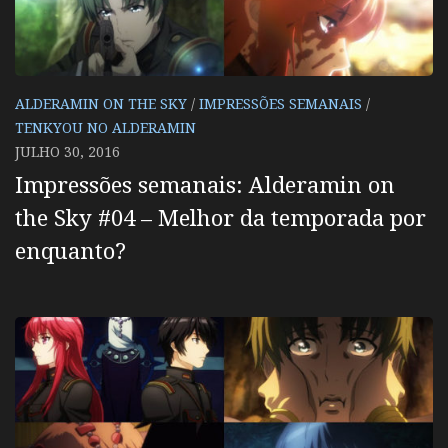
ALDERAMIN ON THE SKY
/
IMPRESSÕES SEMANAIS
/
TENKYOU NO ALDERAMIN
JULHO 30, 2016
Impressões semanais: Alderamin on
the Sky #04 – Melhor da temporada por
enquanto?