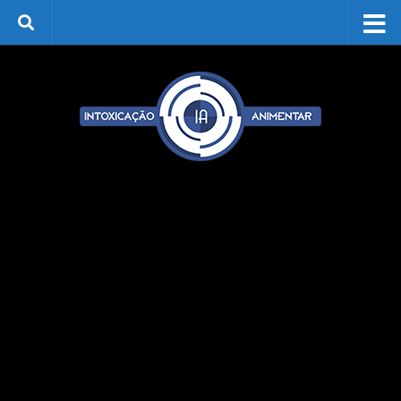
Skip to content