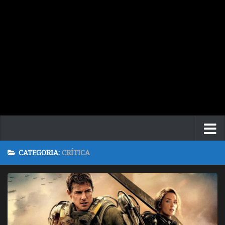
CATEGORIA:
CRÍTICA