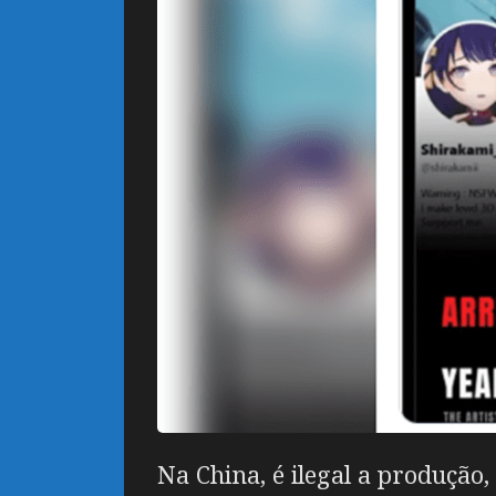
Na China, é ilegal a produção,