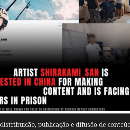
 distribuição, publicação e difusão de conteú