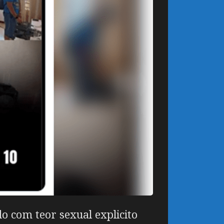
do com teor sexual explicito