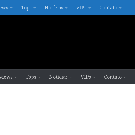
ews
Tops
Notícias
VIPs
Contato
views
Tops
Notícias
VIPs
Contato