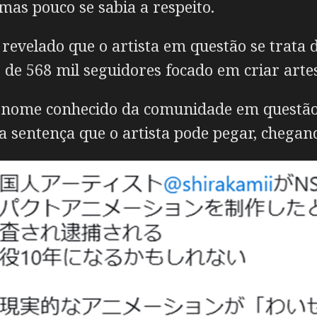
as pouco se sabia a respeito.
 revelado que o artista em questão se trata 
 de 568 mil seguidores focado em criar arte
 nome conhecido da comunidade em questão,
a sentença que o artista pode pegar, chegand