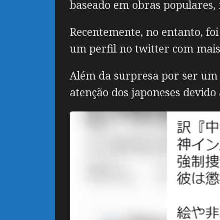
baseado em obras populares, m
Recentemente, no entanto, foi
um perfil no twitter com mais
Além da surpresa por ser um
atenção dos japoneses devido 