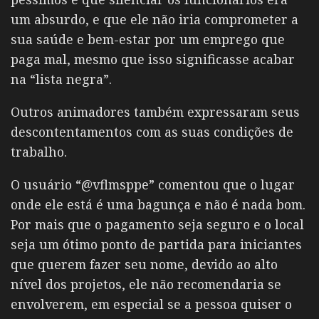
um absurdo, e que ele não iria comprometer a
sua saúde e bem-estar por um emprego que
paga mal, mesmo que isso significasse acabar
na “lista negra”.
Outros animadores também expressaram seus
descontentamentos com as suas condições de
trabalho.
O usuário “@vflmsppe” comentou que o lugar
onde ele está é uma bagunça e não é nada bom.
Por mais que o pagamento seja seguro e o local
seja um ótimo ponto de partida para iniciantes
que querem fazer seu nome, devido ao alto
nível dos projetos, ele não recomendaria se
envolverem, em especial se a pessoa quiser o