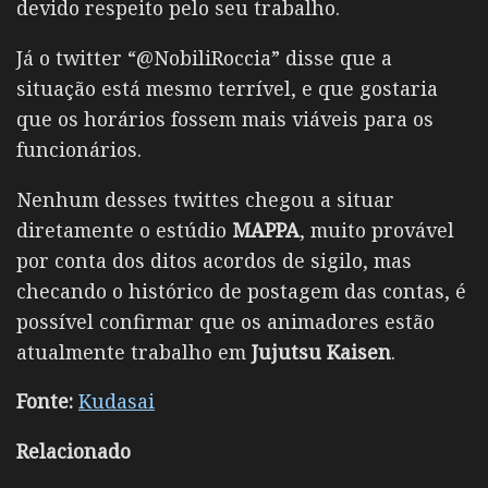
devido respeito pelo seu trabalho.
Já o twitter “@NobiliRoccia” disse que a
situação está mesmo terrível, e que gostaria
que os horários fossem mais viáveis para os
funcionários.
Nenhum desses twittes chegou a situar
diretamente o estúdio
MAPPA
, muito provável
por conta dos ditos acordos de sigilo, mas
checando o histórico de postagem das contas, é
possível confirmar que os animadores estão
atualmente trabalho em
Jujutsu Kaisen
.
Fonte:
Kudasai
Relacionado