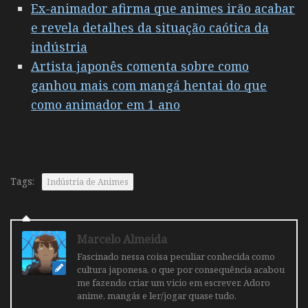
Ex-animador afirma que animes irão acabar
e revela detalhes da situação caótica da
indústria
Artista japonês comenta sobre como
ganhou mais com mangá hentai do que
como animador em 1 ano
Tags:
Indústria de Animes
Marcelo Almeida
Fascinado nessa coisa peculiar conhecida como
cultura japonesa, o que por consequência acabou
me fazendo criar um vicio em escrever. Adoro
anime, mangás e ler/jogar quase tudo.