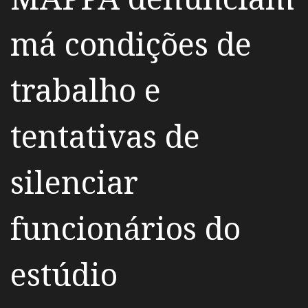
má condições de
trabalho e
tentativas de
silenciar
funcionários do
estúdio