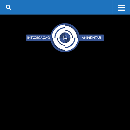
Skip to content