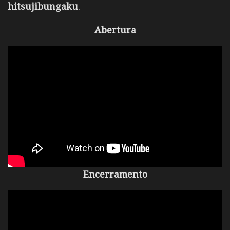
hitsujibungaku
.
Abertura
Encerramento