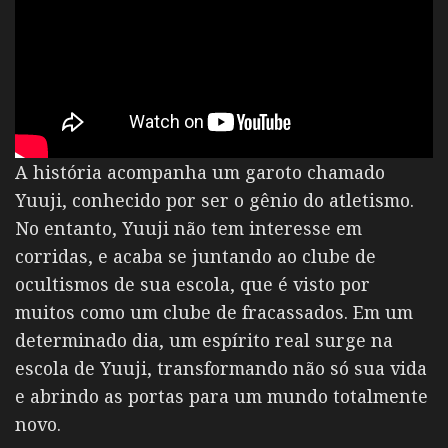
A história acompanha um garoto chamado
Yuuji, conhecido por ser o gênio do atletismo.
No entanto, Yuuji não tem interesse em
corridas, e acaba se juntando ao clube de
ocultismos de sua escola, que é visto por
muitos como um clube de fracassados. Em um
determinado dia, um espírito real surge na
escola de Yuuji, transformando não só sua vida
e abrindo as portas para um mundo totalmente
novo.