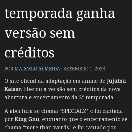
temporada ganha
versão sem
créditos
POR
MARCELO ALMEIDA
·
SETEMBRO 1, 2023
O site oficial da adaptação em anime de
Jujutsu
Kaisen
liberou a versão sem créditos da nova
abertura e encerramento da 2º temporada.
A abertura se chama “SPECIALZ” e foi cantada
por
King Gnu
, enquanto que o encerramento se
chama “more than words” e foi cantado por