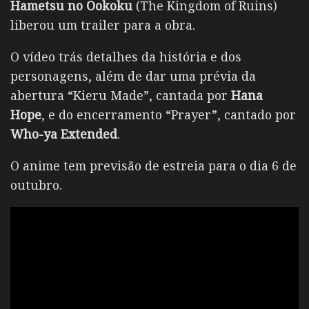
Hametsu no Ookoku
(The Kingdom of Ruins)
liberou um trailer para a obra.
O vídeo trás detalhes da história e dos
personagens, além de dar uma prévia da
abertura “Kieru Made”, cantada por
Hana
Hope
, e do encerramento “Prayer”, cantado por
Who-ya Extended
.
O anime tem previsão de estreia para o dia 6 de
outubro.