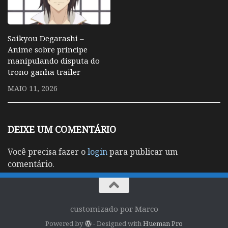
Saikyou Degarashi –
Anime sobre príncipe
manipulando disputa do
trono ganha trailer
MAIO 11, 2026
DEIXE UM COMENTÁRIO
Você precisa fazer o
login
para publicar um
comentário.
customizado por Marco
Powered by
- Designed with
Hueman Pro