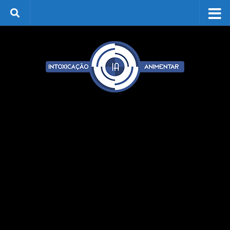
Skip to content