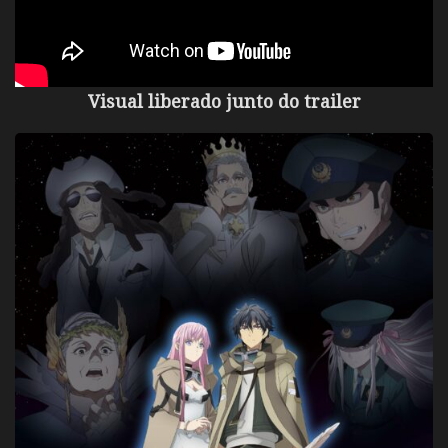
Visual liberado junto do trailer