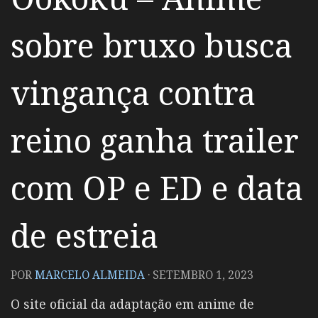
sobre bruxo busca
vingança contra
reino ganha trailer
com OP e ED e data
de estreia
POR
MARCELO ALMEIDA
·
SETEMBRO 1, 2023
O site oficial da adaptação em anime de