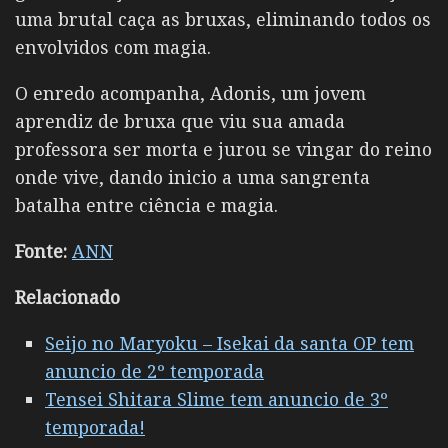
uma brutal caça as bruxas, eliminando todos os
envolvidos com magia.
O enredo acompanha, Adonis, um jovem
aprendiz de bruxa que viu sua amada
professora ser morta e jurou se vingar do reino
onde vive, dando inicio a uma sangrenta
batalha entre ciência e magia.
Fonte:
ANN
Relacionado
Seijo no Maryoku – Isekai da santa OP tem
anuncio de 2º temporada
Tensei Shitara Slime tem anuncio de 3º
temporada!