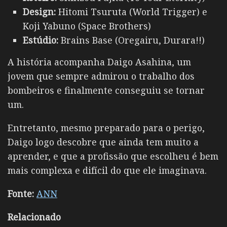
Design:
Hitomi Tsuruta (World Trigger) e
Koji Yabuno (Space Brothers)
Estúdio:
Brains Base (Oregairu, Durara!!)
A história acompanha Daigo Asahina, um
jovem que sempre admirou o trabalho dos
bombeiros e finalmente conseguiu se tornar
um.
Entretanto, mesmo preparado para o perigo,
Daigo logo descobre que ainda tem muito a
aprender, e que a profissão que escolheu é bem
mais complexa e difícil do que ele imaginava.
Fonte:
ANN
Relacionado