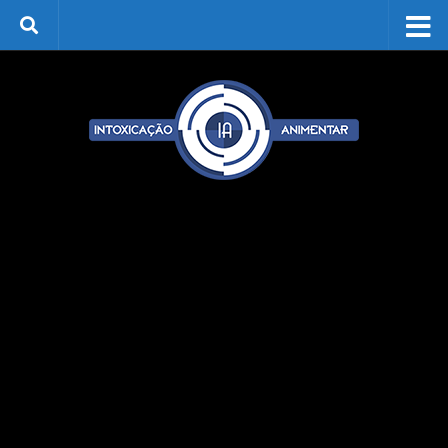
Skip to content