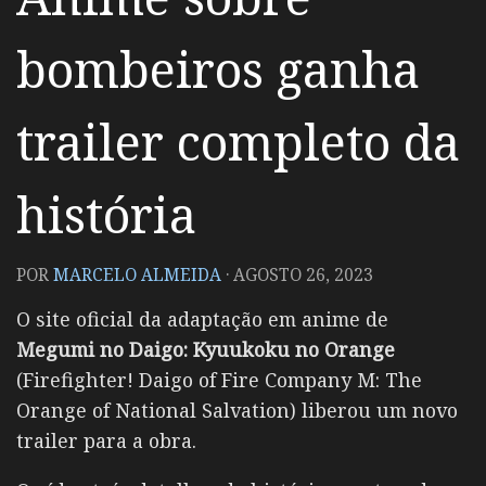
bombeiros ganha
trailer completo da
história
POR
MARCELO ALMEIDA
·
AGOSTO 26, 2023
O site oficial da adaptação em anime de
Megumi no Daigo: Kyuukoku no Orange
(Firefighter! Daigo of Fire Company M: The
Orange of National Salvation) liberou um novo
trailer para a obra.