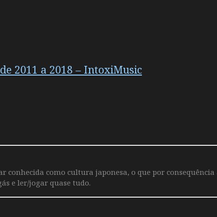
 de 2011 a 2018 – IntoxiMusic
iar conhecida como cultura japonesa, o que por consequência
ás e ler/jogar quase tudo.