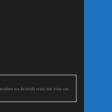
 acabou me fazendo criar um vicio em