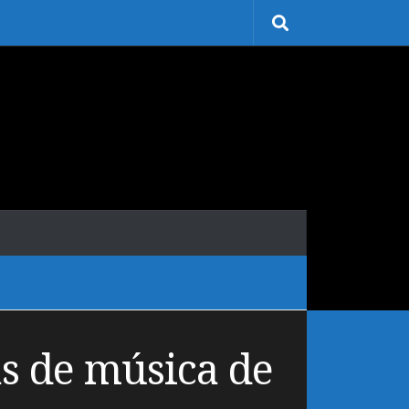
s de música de