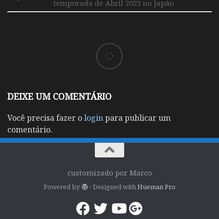
temporada de Abril 2023 no Japão
DEIXE UM COMENTÁRIO
Você precisa fazer o
login
para publicar um
comentário.
customizado por Marco
Powered by
- Designed with
Hueman Pro