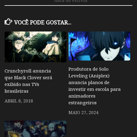
VOCÊ PODE GOSTAR...
Produtora de Solo
Crunchyroll anuncia
Leveling (Aniplex)
que Black Clover será
anuncia planos de
exibido nas TVs
investir em escola para
brasileiras
animadores
ABRIL 8, 2018
estrangeiros
MAIO 27, 2024