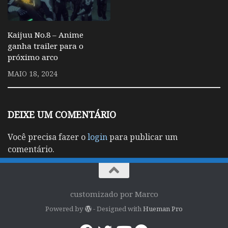
Kaijuu No.8 – Anime
ganha trailer para o
próximo arco
MAIO 18, 2024
DEIXE UM COMENTÁRIO
Você precisa fazer o
login
para publicar um
comentário.
customizado por Marco
Powered by
- Designed with
Hueman Pro