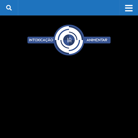
Skip to content