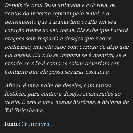
Depois de uma festa animada e calorosa, os
ventos do inverno sopram pelo Natal, e o
pensamento que Yui mantém oculto em seu
coração treme ao seu toque. Ela sabe que haverá
orações sem resposta e desejos que não se
realizarão, mas ela sabe com certeza de algo que
ela deseja. Ela não se importa se é mentira, se é
errado, se não é como as coisas deveriam ser.
Contanto que ela possa segurar essa mão.
Afinal, é uma noite de desejos, com tantas
histórias para contar e desejos sussurrados ao
vento. E esta é uma dessas histórias, a história de
Yui Yuigahama.
Fonte:
Crunchyroll