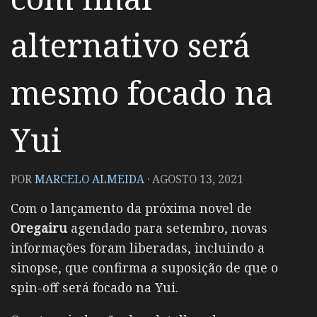
alternativo será
mesmo focado na
Yui
POR
MARCELO ALMEIDA
·
AGOSTO 13, 2021
Com o lançamento da próxima novel de
Oregairu
agendado para setembro, novas
informações foram liberadas, incluindo a
sinopse, que confirma a suposição de que o
spin-off será focado na Yui.