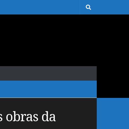
s obras da