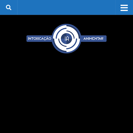
Skip to content