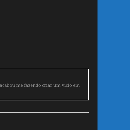
 acabou me fazendo criar um vicio em