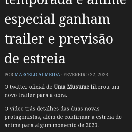
especial ganham
trailer e previsão
de estreia
POR
MARCELO ALMEIDA
·
FEVEREIRO 22, 2023
O twitter oficial de
Uma Musume
liberou um
novo trailer para a obra.
O vídeo trás detalhes das duas novas
protagonistas, além de confirmar a estreia do
anime para algum momento de 2023.