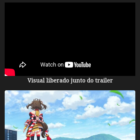
Visual liberado junto do trailer