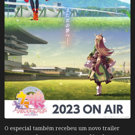
O especial também recebeu um novo trailer