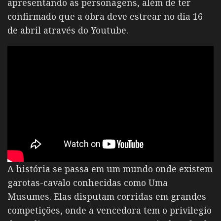
apresentando as personagens, além de ter
confirmado que a obra deve estrear no dia 16
de abril através do Youtube.
A história se passa em um mundo onde existem
garotas-cavalo conhecidas como Uma
Musumes. Elas disputam corridas em grandes
competições, onde a vencedora tem o privilegio