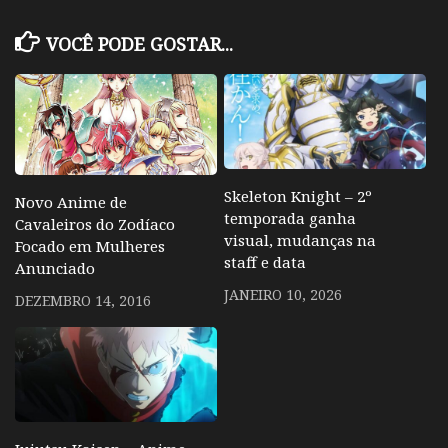
VOCÊ PODE GOSTAR...
Skeleton Knight – 2º
Novo Anime de
temporada ganha
Cavaleiros do Zodíaco
visual, mudanças na
Focado em Mulheres
staff e data
Anunciado
JANEIRO 10, 2026
DEZEMBRO 14, 2016