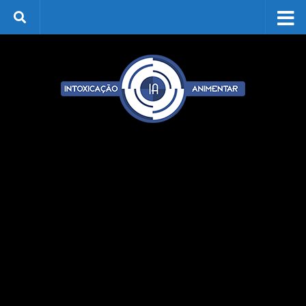
Skip to content