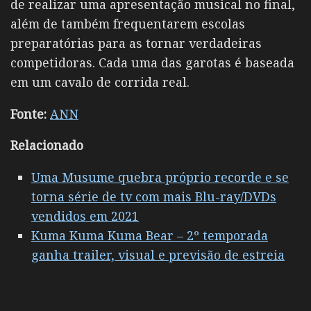
de realizar uma apresentação musical no final,
além de também frequentarem escolas
preparatórias para as tornar verdadeiras
competidoras. Cada uma das garotas é baseada
em um cavalo de corrida real.
Fonte:
ANN
Relacionado
Uma Musume quebra próprio recorde e se
torna série de tv com mais Blu-ray/DVDs
vendidos em 2021
Kuma Kuma Kuma Bear – 2º temporada
ganha trailer, visual e previsão de estreia