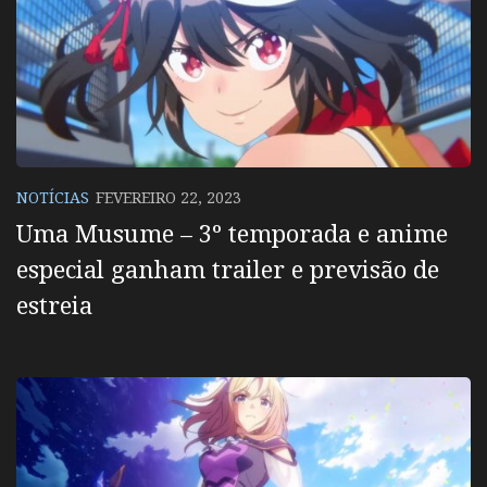
NOTÍCIAS
FEVEREIRO 22, 2023
Uma Musume – 3º temporada e anime
especial ganham trailer e previsão de
estreia