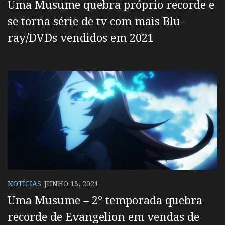
Uma Musume quebra próprio recorde e
se torna série de tv com mais Blu-
ray/DVDs vendidos em 2021
NOTÍCIAS
JUNHO 13, 2021
Uma Musume – 2º temporada quebra
recorde de Evangelion em vendas de