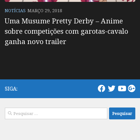
NOTÍCIAS
MARÇO 29, 2018
Uma Musume Pretty Derby – Anime
sobre competições com garotas-cavalo
ganha novo trailer
SIGA:
Pesquisar
por: