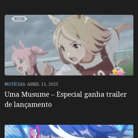
NOTÍCIAS
ABRIL 15, 2023
Uma Musume – Especial ganha trailer
de lançamento