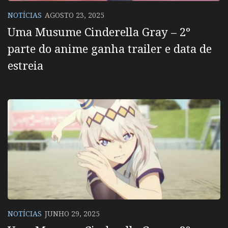
NOTÍCIAS
AGOSTO 23, 2025
Uma Musume Cinderella Gray – 2º
parte do anime ganha trailer e data de
estreia
NOTÍCIAS
JUNHO 29, 2025