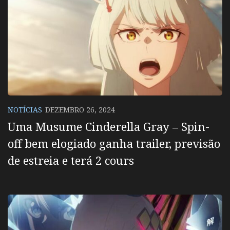
NOTÍCIAS
DEZEMBRO 26, 2024
Uma Musume Cinderella Gray – Spin-
off bem elogiado ganha trailer, previsão
de estreia e terá 2 cours