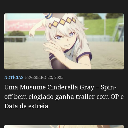
NOTÍCIAS
FEVEREIRO 22, 2025
Uma Musume Cinderella Gray – Spin-
off bem elogiado ganha trailer com OP e
Data de estreia