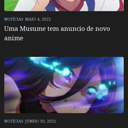
NOTÍCIAS
MAIO 4, 2022
Uma Musume tem anuncio de novo
anime
NOTÍCIAS
JUNHO 30, 2021