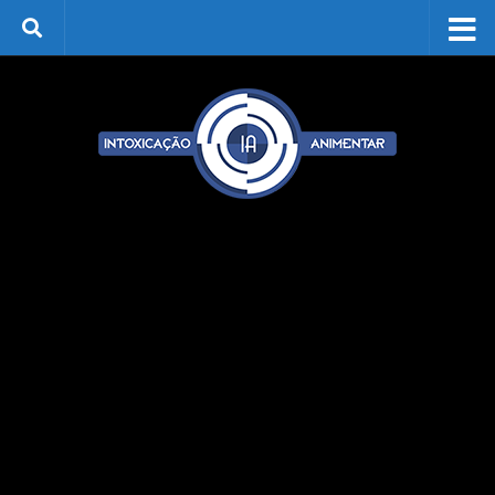
Skip to content