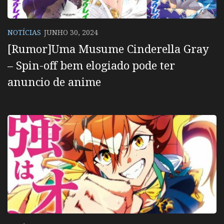
NOTÍCIAS
JUNHO 30, 2024
[Rumor]Uma Musume Cinderella Gray
– Spin-off bem elogiado pode ter
anuncio de anime