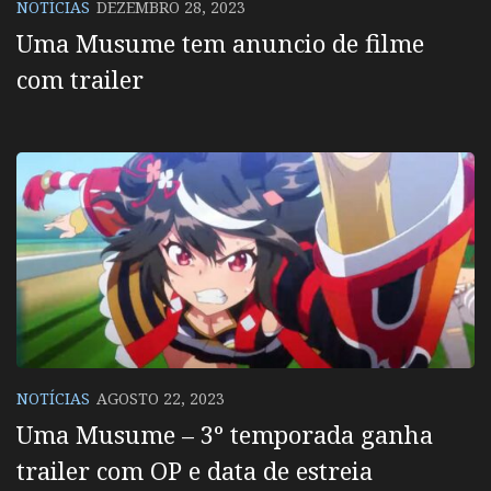
NOTÍCIAS
DEZEMBRO 28, 2023
Uma Musume tem anuncio de filme
com trailer
NOTÍCIAS
AGOSTO 22, 2023
Uma Musume – 3º temporada ganha
trailer com OP e data de estreia