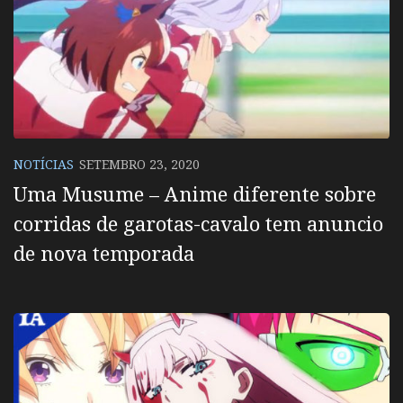
NOTÍCIAS
SETEMBRO 23, 2020
Uma Musume – Anime diferente sobre
corridas de garotas-cavalo tem anuncio
de nova temporada