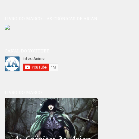
LIVRO DO MARCO – AS CRÔNICAS DE ARIAN
CANAL DO YOUTUBE
LIVRO DO MARCO