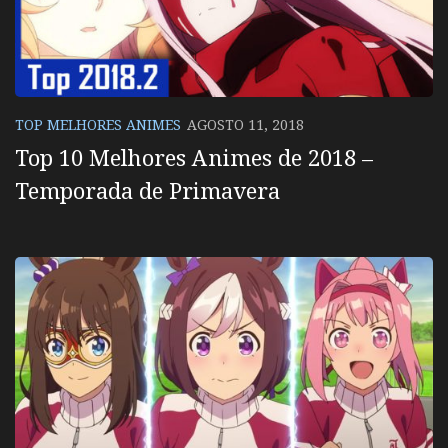
TOP MELHORES ANIMES
AGOSTO 11, 2018
Top 10 Melhores Animes de 2018 –
Temporada de Primavera