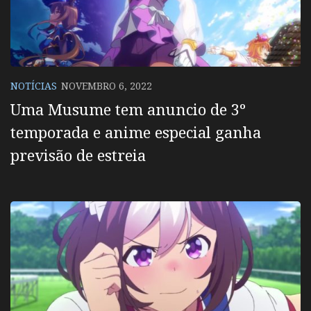
NOTÍCIAS
NOVEMBRO 6, 2022
Uma Musume tem anuncio de 3º
temporada e anime especial ganha
previsão de estreia