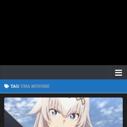
TAG:
UMA MUSUME