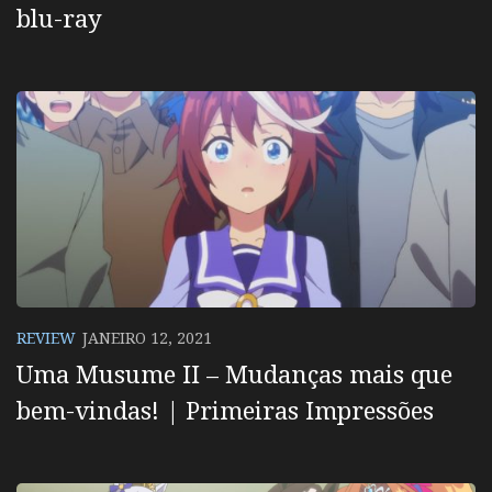
blu-ray
REVIEW
JANEIRO 12, 2021
Uma Musume II – Mudanças mais que
bem-vindas! | Primeiras Impressões