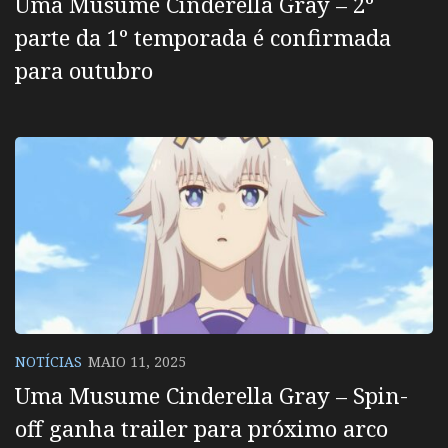
Uma Musume Cinderella Gray – 2º
parte da 1º temporada é confirmada
para outubro
NOTÍCIAS
MAIO 11, 2025
Uma Musume Cinderella Gray – Spin-
off ganha trailer para próximo arco