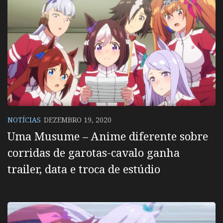
NOTÍCIAS
DEZEMBRO 19, 2020
Uma Musume – Anime diferente sobre
corridas de garotas-cavalo ganha
trailer, data e troca de estúdio