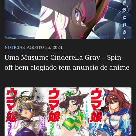
NOTÍCIAS
AGOSTO 23, 2024
Uma Musume Cinderella Gray – Spin-
off bem elogiado tem anuncio de anime