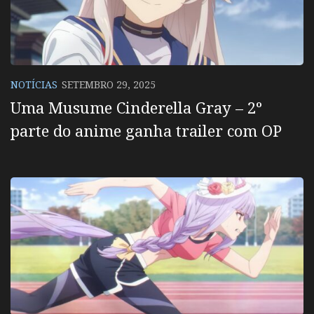
NOTÍCIAS
SETEMBRO 29, 2025
Uma Musume Cinderella Gray – 2º
parte do anime ganha trailer com OP