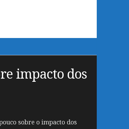
bre impacto dos
 pouco sobre o impacto dos