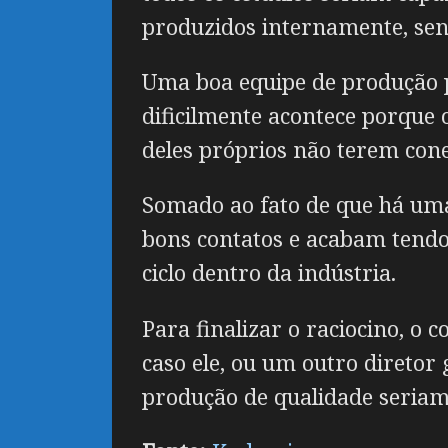
produzidos internamente, send
Uma boa equipe de produção p
dificilmente acontece porque 
deles próprios não terem cone
Somado ao fato de que há uma
bons contatos e acabam tendo 
ciclo dentro da indústria.
Para finalizar o raciocino, o 
caso ele, ou um outro direto
produção de qualidade seriam 