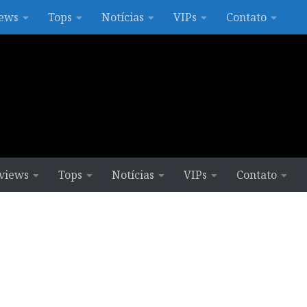
ews
Tops
Notícias
VIPs
Contato
views
Tops
Notícias
VIPs
Contato