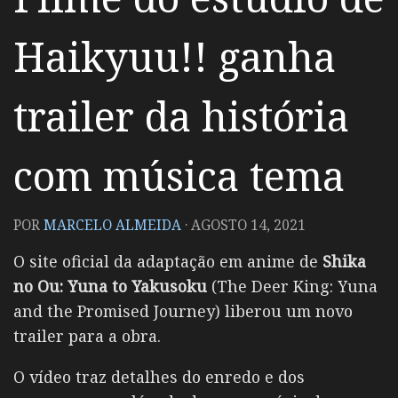
Haikyuu!! ganha
trailer da história
com música tema
POR
MARCELO ALMEIDA
·
AGOSTO 14, 2021
O site oficial da adaptação em anime de
Shika
no Ou: Yuna to Yakusoku
(The Deer King: Yuna
and the Promised Journey) liberou um novo
trailer para a obra.
O vídeo traz detalhes do enredo e dos