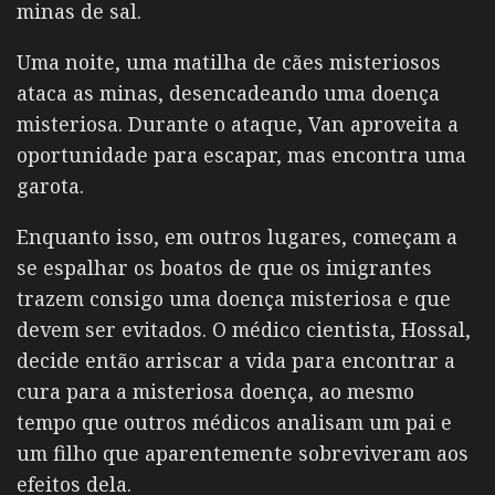
minas de sal.
Uma noite, uma matilha de cães misteriosos
ataca as minas, desencadeando uma doença
misteriosa.
Durante o ataque, Van aproveita a
oportunidade para escapar, mas encontra uma
garota.
Enquanto isso, em outros lugares, começam a
se espalhar os boatos de que os imigrantes
trazem consigo uma doença misteriosa e que
devem ser evitados.
O médico cientista, Hossal,
decide então arriscar a vida para encontrar a
cura para a misteriosa doença, ao mesmo
tempo que outros médicos analisam um pai e
um filho que aparentemente sobreviveram aos
efeitos dela.