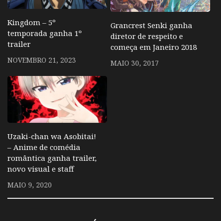
Kingdom – 5º
Grancrest Senki ganha
temporada ganha 1º
diretor de respeito e
trailer
começa em Janeiro 2018
NOVEMBRO 21, 2023
MAIO 30, 2017
Uzaki-chan wa Asobitai!
– Anime de comédia
romântica ganha trailer,
novo visual e staff
MAIO 9, 2020