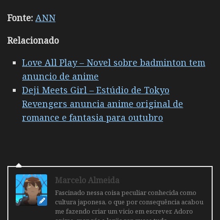
Fonte:
ANN
Relacionado
Love All Play – Novel sobre badminton tem
anuncio de anime
Deji Meets Girl – Estúdio de Tokyo
Revengers anuncia anime original de
romance e fantasia para outubro
Marcelo Almeida
Fascinado nessa coisa peculiar conhecida como
cultura japonesa, o que por consequência acabou
me fazendo criar um vicio em escrever. Adoro