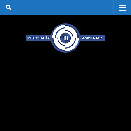
Skip to content