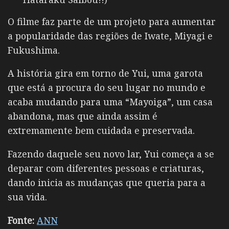
O filme faz parte de um projeto para aumentar
a popularidade das regiões de Iwate, Miyagi e
Fukushima.
A história gira em torno de Yui, uma garota
que está a procura do seu lugar no mundo e
acaba mudando para uma “Mayoiga”, um casa
abandona, mas que ainda assim é
extremamente bem cuidada e preservada.
Fazendo daquele seu novo lar, Yui começa a se
deparar com diferentes pessoas e criaturas,
dando inicia as mudanças que queria para a
sua vida.
Fonte:
ANN