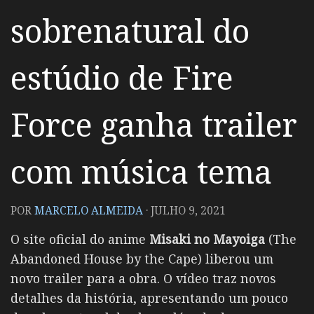
sobrenatural do
estúdio de Fire
Force ganha trailer
com música tema
POR
MARCELO ALMEIDA
·
JULHO 9, 2021
O site oficial do anime
Misaki no Mayoiga
(The
Abandoned House by the Cape) liberou um
novo trailer para a obra. O vídeo traz novos
detalhes da história, apresentando um pouco