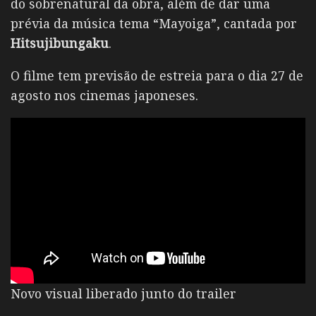
do sobrenatural da obra, além de dar uma
prévia da música tema “Mayoiga”, cantada por
Hitsujibungaku
.
O filme tem previsão de estreia para o dia 27 de
agosto nos cinemas japoneses.
Novo visual liberado junto do trailer