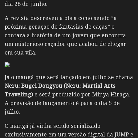
dia 28 de junho.
A revista descreveu a obra como sendo “a
próxima geração de fantasias de caças” e
contará a história de um jovem que encontra
um misterioso caçador que acabou de chegar
em sua vila.
Já o mangá que será lançado em julho se chama
Neru: Bugei Dougyou (Neru: Martial Arts
Traveling)
e será produzido por Minya Hiraga.
A previsão de lançamento é para o dia 5 de
julho.
O mangá já vinha sendo serializado
exclusivamente em um versão digital da JUMP e