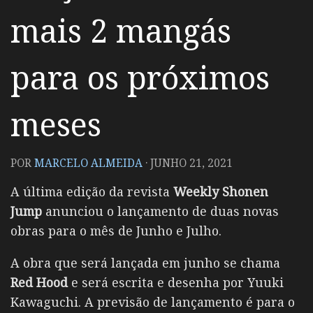
mais 2 mangás
para os próximos
meses
POR
MARCELO ALMEIDA
·
JUNHO 21, 2021
A última edição da revista
Weekly Shonen
Jump
anunciou o lançamento de duas novas
obras para o mês de Junho e Julho.
A obra que será lançada em junho se chama
Red Hood
e será escrita e desenha por Yuuki
Kawaguchi. A previsão de lançamento é para o