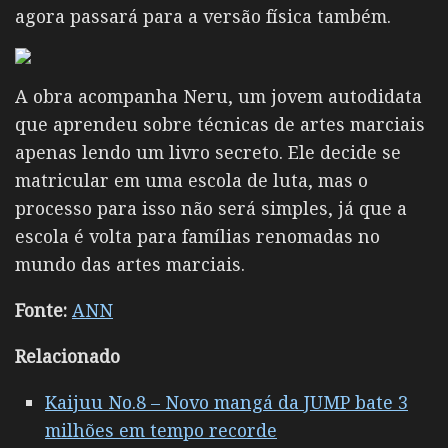
agora passará para a versão física também.
A obra acompanha Neru, um jovem autodidata
que aprendeu sobre técnicas de artes marciais
apenas lendo um livro secreto. Ele decide se
matricular em uma escola de luta, mas o
processo para isso não será simples, já que a
escola é volta para famílias renomadas no
mundo das artes marciais.
Fonte:
ANN
Relacionado
Kaijuu No.8 – Novo mangá da JUMP bate 3
milhões em tempo recorde