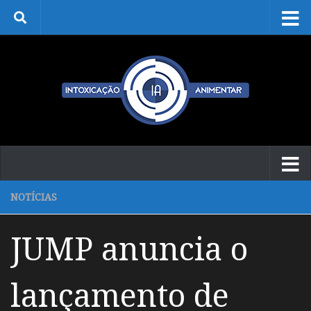
Skip to content
NOTÍCIAS
JUMP anuncia o
lançamento de