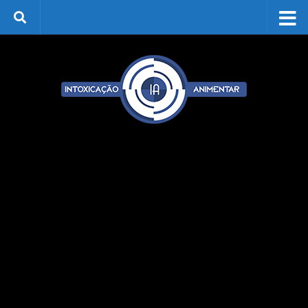
Skip to content