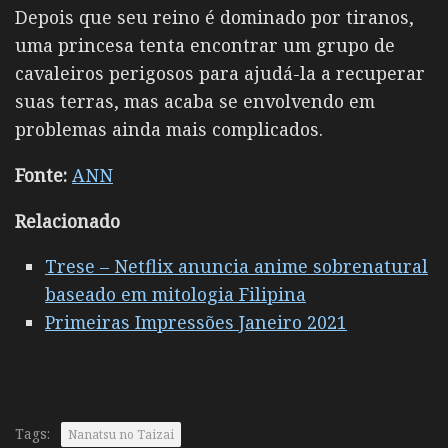
Depois que seu reino é dominado por tiranos,
uma princesa tenta encontrar um grupo de
cavaleiros perigosos para ajudá-la a recuperar
suas terras, mas acaba se envolvendo em
problemas ainda mais complicados.
Fonte:
ANN
Relacionado
Trese – Netflix anuncia anime sobrenatural
baseado em mitologia Filipina
Primeiras Impressões Janeiro 2021
Tags:
Nanatsu no Taizai