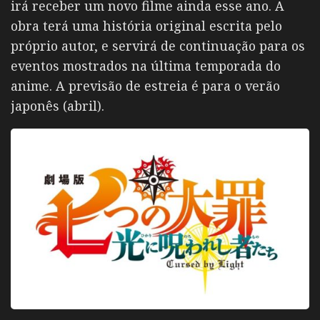
irá receber um novo filme ainda esse ano. A
obra terá uma história original escrita pelo
próprio autor, e servirá de continuação para os
eventos mostrados na última temporada do
anime. A previsão de estreia é para o verão
japonês (abril).