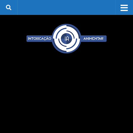
Skip to content