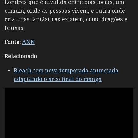
Londres que é dividida entre dois locais, um
comum, onde as pessoas vivem, e outra onde
criaturas fantásticas existem, como dragões e
bruxas.
Fonte:
ANN
Relacionado
Bleach tem nova temporada anunciada
adaptando o arco final do mangá