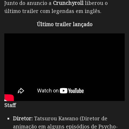
Junto do anuncio a
Crunchyroll
liberou o
último trailer com legendas em inglês.
Último trailer lançado
Staff
Diretor:
Tatsurou Kawano (Diretor de
animação em alguns episódios de Psycho-