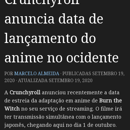
anuncia data de
lançamento do
anime no ocidente
POR
MARCELO ALMEIDA
· PUBLICADAS
SETEMBRO 19,
2020
· ATUALIZADA
SETEMBRO 19, 2020
A
Crunchyroll
anunciou recentemente a data
de estreia da adaptação em anime de
Burn the
Witch
no seu serviço de streaming. O filme irá
ter transmissão simultânea com o lançamento
japonês, chegando aqui no dia 1 de outubro.