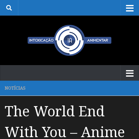
Skip to content
NOTÍCIAS
The World End
With You – Anime