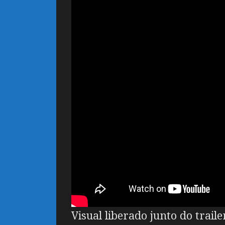
Visual liberado junto do traile