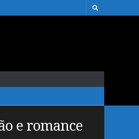
ção e romance