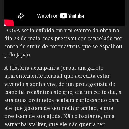
O OVA seria exibido em um evento da obra no
dia 23 de maio, mas precisou ser cancelado por
conta do surto de coronavírus que se espalhou
pelo Japão.
A história acompanha Jorou, um garoto
aparentemente normal que acredita estar
vivendo a sonha viva de um protagonista de
comédia romântica até que, em um certo dia, a
sua duas pretendes acabam confessando para
ele que gostam de seu melhor amigo, e que
precisam de sua ajuda. Não o bastante, uma
estranha stalker, que ele não queria ter