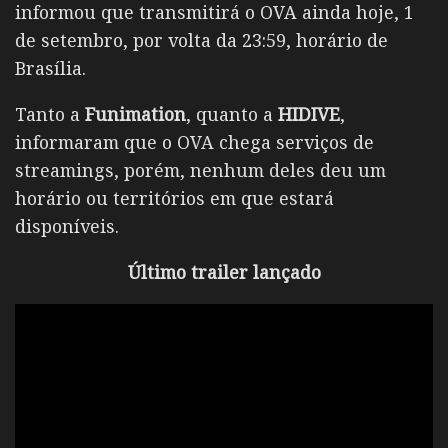
informou que transmitirá o OVA ainda hoje, 1
de setembro, por volta da 23:59, horário de
Brasília.
Tanto a
Funimation
, quanto a
HIDIVE
,
informaram que o OVA chega serviços de
streamings, porém, nenhum deles deu um
horário ou territórios em que estará
disponíveis.
Último trailer lançado