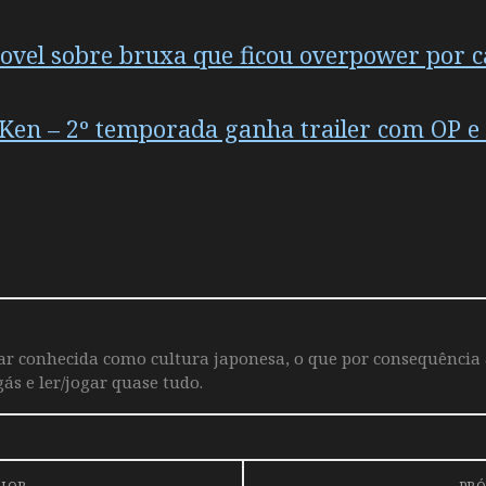
ovel sobre bruxa que ficou overpower por c
 Ken – 2º temporada ganha trailer com OP e 
iar conhecida como cultura japonesa, o que por consequência
ás e ler/jogar quase tudo.