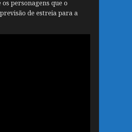
 e os personagens que o
revisão de estreia para a