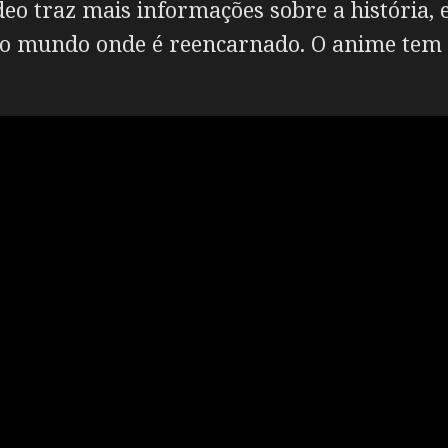
ídeo traz mais informações sobre a história,
o mundo onde é reencarnado. O anime tem p