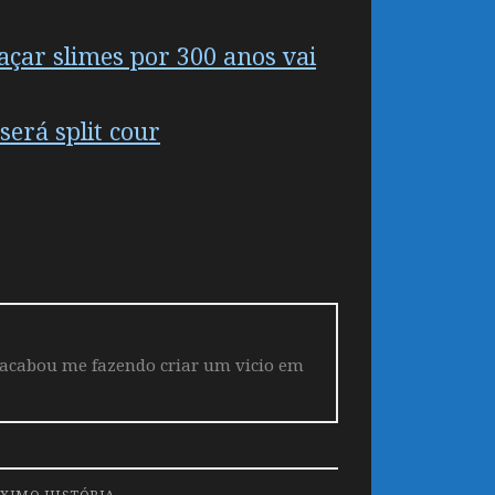
açar slimes por 300 anos vai
será split cour
 acabou me fazendo criar um vicio em