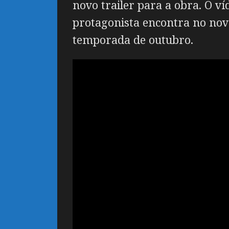
novo trailer para a obra. O v
protagonista encontra no nov
temporada de outubro.